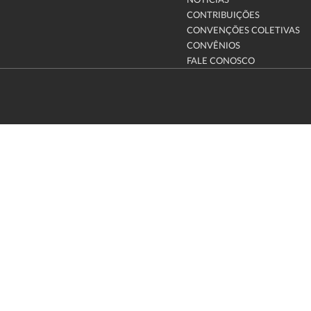
NOTÍCIAS
CONTRIBUIÇÕES
CONVENÇÕES COLETIVAS
CONVÊNIOS
FALE CONOSCO