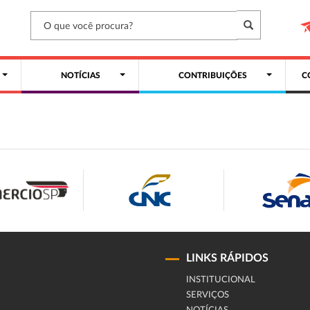
NOTÍCIAS
CONTRIBUIÇÕES
C
LINKS RÁPIDOS
INSTITUCIONAL
SERVIÇOS