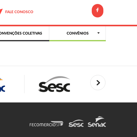
FALE CONOSCO
ONVENÇÕES COLETIVAS
CONVÊNIOS