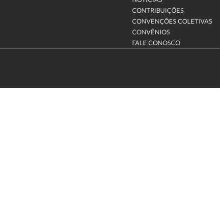
NOTÍCIAS
CONTRIBUIÇÕES
CONVENÇÕES COLETIVAS
CONVÊNIOS
FALE CONOSCO