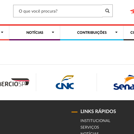
NOTÍCIAS
CONTRIBUIÇÕES
C
LINKS RÁPIDOS
INSTITUCIONAL
SERVIÇOS