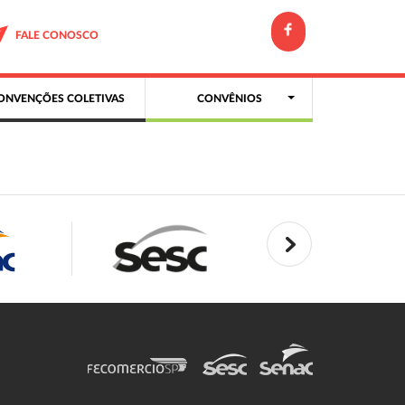
FALE CONOSCO
ONVENÇÕES COLETIVAS
CONVÊNIOS