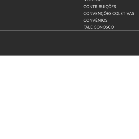
NOTÍCIAS
CONTRIBUIÇÕES
CONVENÇÕES COLETIVAS
CONVÊNIOS
FALE CONOSCO