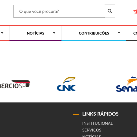
NOTÍCIAS
CONTRIBUIÇÕES
C
LINKS RÁPIDOS
INSTITUCIONAL
SERVIÇOS