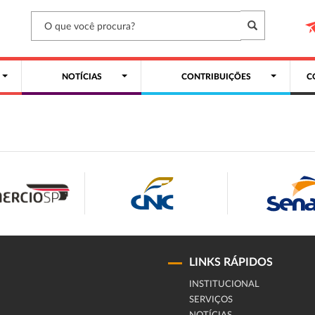
NOTÍCIAS
CONTRIBUIÇÕES
C
LINKS RÁPIDOS
INSTITUCIONAL
SERVIÇOS