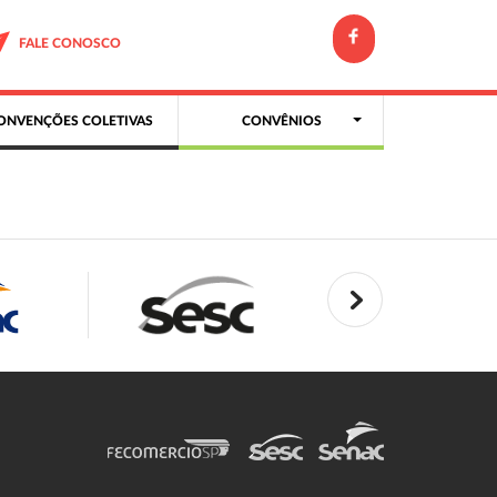
FALE CONOSCO
ONVENÇÕES COLETIVAS
CONVÊNIOS