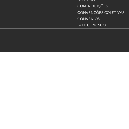
NOTÍCIAS
CONTRIBUIÇÕES
CONVENÇÕES COLETIVAS
CONVÊNIOS
FALE CONOSCO