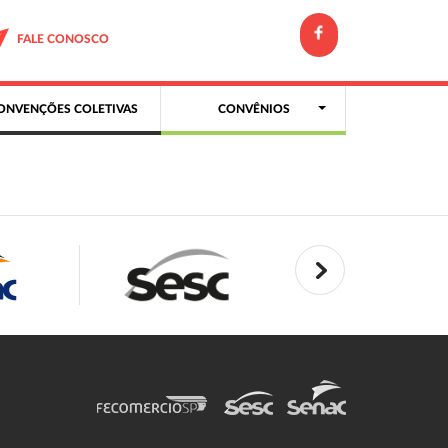
FALE CONOSCO
ONVENÇÕES COLETIVAS
CONVÊNIOS