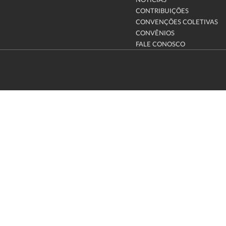
NOTÍCIAS
CONTRIBUIÇÕES
CONVENÇÕES COLETIVAS
CONVÊNIOS
FALE CONOSCO