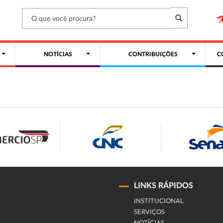
NOTÍCIAS
CONTRIBUIÇÕES
C
LINKS RÁPIDOS
INSTITUCIONAL
SERVIÇOS