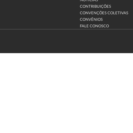
NOTÍCIAS
CONTRIBUIÇÕES
CONVENÇÕES COLETIVAS
CONVÊNIOS
FALE CONOSCO