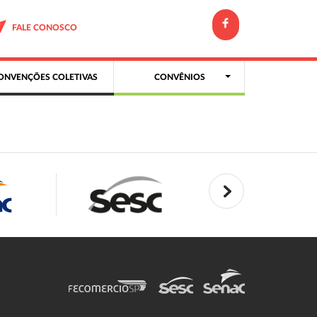
FALE CONOSCO
ONVENÇÕES COLETIVAS
CONVÊNIOS