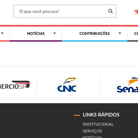
NOTÍCIAS
CONTRIBUIÇÕES
C
LINKS RÁPIDOS
INSTITUCIONAL
SERVIÇOS