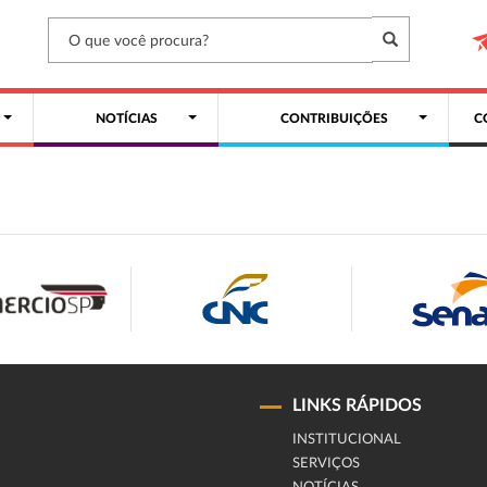
NOTÍCIAS
CONTRIBUIÇÕES
C
LINKS RÁPIDOS
INSTITUCIONAL
SERVIÇOS