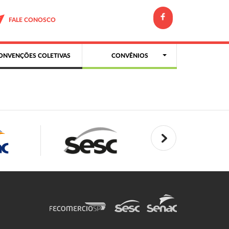
FALE CONOSCO
ONVENÇÕES COLETIVAS
CONVÊNIOS