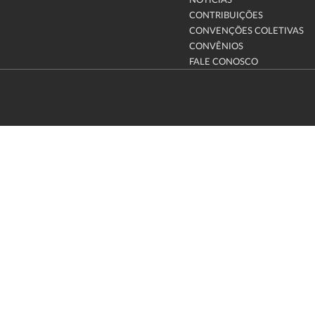
NOTÍCIAS
CONTRIBUIÇÕES
CONVENÇÕES COLETIVAS
CONVÊNIOS
FALE CONOSCO