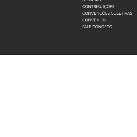
NOTÍCIAS
CONTRIBUIÇÕES
CONVENÇÕES COLETIVAS
CONVÊNIOS
FALE CONOSCO