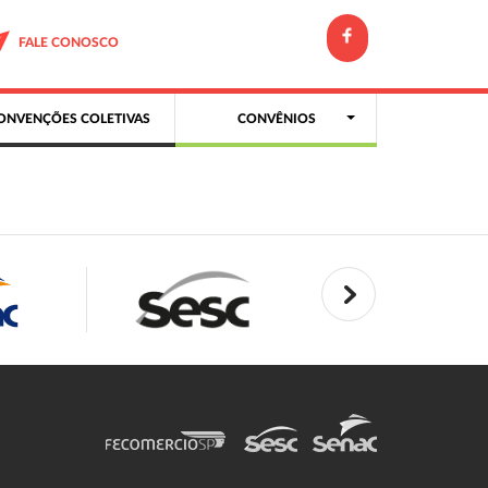
FALE CONOSCO
ONVENÇÕES COLETIVAS
CONVÊNIOS