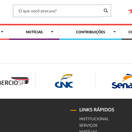
NOTÍCIAS
CONTRIBUIÇÕES
C
LINKS RÁPIDOS
INSTITUCIONAL
SERVIÇOS