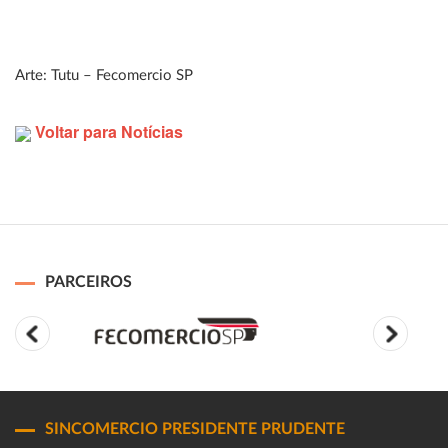
Arte: Tutu – Fecomercio SP
Voltar para Notícias
PARCEIROS
SINCOMERCIO PRESIDENTE PRUDENTE