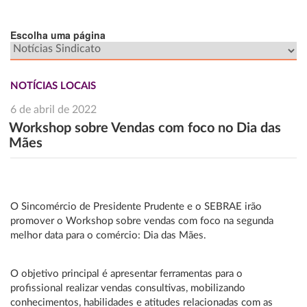
Escolha uma página
NOTÍCIAS LOCAIS
6 de abril de 2022
Workshop sobre Vendas com foco no Dia das
Mães
O Sincomércio de Presidente Prudente e o SEBRAE irão
promover o Workshop sobre vendas com foco na segunda
melhor data para o comércio: Dia das Mães.
O objetivo principal é apresentar ferramentas para o
profissional realizar vendas consultivas, mobilizando
conhecimentos, habilidades e atitudes relacionadas com as