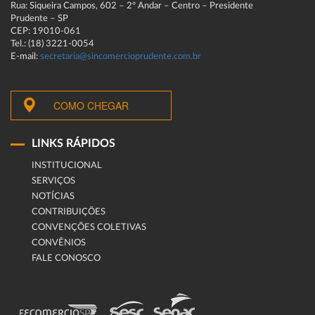
Rua: Siqueira Campos, 602 – 2º Andar – Centro – Presidente
Prudente – SP
CEP: 19010-061
Tel.: (18) 3221-0054
E-mail:
secretaria@sincomercioprudente.com.br
COMO CHEGAR
LINKS RÁPIDOS
INSTITUCIONAL
SERVIÇOS
NOTÍCIAS
CONTRIBUIÇÕES
CONVENÇÕES COLETIVAS
CONVÊNIOS
FALE CONOSCO