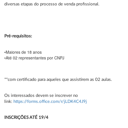
diversas etapas do processo de venda profissional.
Pré-requisitos:
•Maiores de 18 anos
•Até 02 representantes por CNPJ
**com certificado para aqueles que assistirem as 02 aulas.
Os interessados devem se inscrever no
link:
https
://forms.office.com/r/jLDK4C4J9j
INSCRIÇÕES ATÉ 19/4