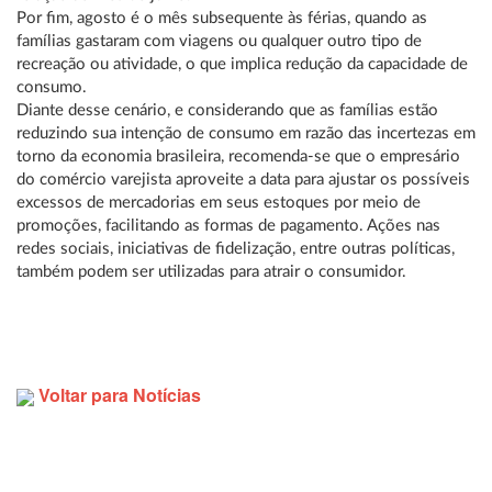
Por fim, agosto é o mês subsequente às férias, quando as
famílias gastaram com viagens ou qualquer outro tipo de
recreação ou atividade, o que implica redução da capacidade de
consumo.
Diante desse cenário, e considerando que as famílias estão
reduzindo sua intenção de consumo em razão das incertezas em
torno da economia brasileira, recomenda-se que o empresário
do comércio varejista aproveite a data para ajustar os possíveis
excessos de mercadorias em seus estoques por meio de
promoções, facilitando as formas de pagamento. Ações nas
redes sociais, iniciativas de fidelização, entre outras políticas,
também podem ser utilizadas para atrair o consumidor.
Voltar para Notícias