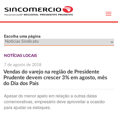
Toggl
navig
Escolha uma página
NOTÍCIAS LOCAIS
7 de agosto de 2018
Vendas do varejo na região de Presidente
Prudente devem crescer 3% em agosto, mês
do Dia dos Pais
Apesar do menor apelo em relação a outras datas
comemorativas, empresário deve aproveitar a ocasião
para ajustar os estoques.