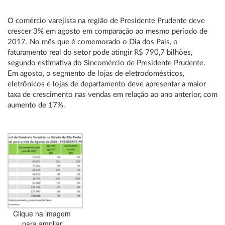
O comércio varejista na região de Presidente Prudente deve
crescer 3% em agosto em comparação ao mesmo período de
2017. No mês que é comemorado o Dia dos Pais, o
faturamento real do setor pode atingir R$ 790,7 bilhões,
segundo estimativa do Sincomércio de Presidente Prudente.
Em agosto, o segmento de lojas de eletrodomésticos,
eletrônicos e lojas de departamento deve apresentar a maior
taxa de crescimento nas vendas em relação ao ano anterior, com
aumento de 17%.
Clique na imagem
para ampliar