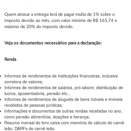
Quem atrasar a entrega terá de pagar multa de 1% sobre o
imposto devido ao mês, com valor mínimo de R$ 165,74 e
máximo de 20% do imposto devido.
Veja os documentos necessários para a declaração
:
Renda
Informes de rendimentos de instituições financeiras, inclusive
corretora de valores;
Informes de rendimentos de salários, pró-labore, distribuição de
lucros, aposentadoria, pensão etc.;
Informes de rendimentos de aluguéis de bens móveis e imóveis
recebidos de pessoas jurídicas;
Informações e documentos de outras rendas recebidas no ano,
como pensão alimentícia, doações e herança;
Resumo mensal do livro caixa com memória de cálculo do carnê-
leão; DARFs de carnê-leão.