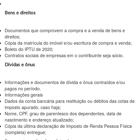
Bens
e direitos
Documentos que comprovem a compra e a venda de bens e
direitos;
Cópia da matrícula do imóvel e/ou escritura de compra e venda;
Boleto do IPTU de 2020;
Contratos sociais de empresas em o contribuinte seja sócio.
Dívidas e ônus
Informações e documentos de dívida e ônus contraídos e/ou
pagos no período.
Informações gerais
Dados da conta bancária para restituição ou débitos das cotas de
imposto apurado, caso haja;
Nome, CPF, grau de parentesco dos dependentes, data de
nascimento e endereço atualizado;
Cópia da última declaração de Imposto de Renda Pessoa Física
(completa) entregue;