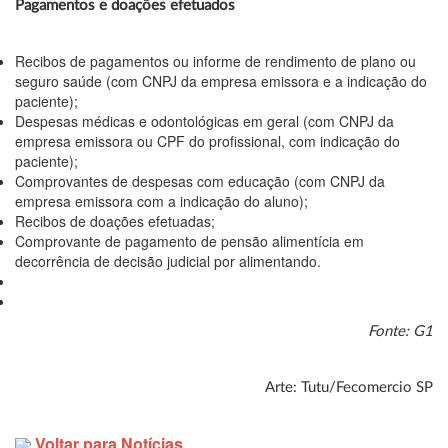
Pagamentos e doações efetuados
Recibos de pagamentos ou informe de rendimento de plano ou
seguro saúde (com CNPJ da empresa emissora e a indicação do
paciente);
Despesas médicas e odontológicas em geral (com CNPJ da
empresa emissora ou CPF do profissional, com indicação do
paciente);
Comprovantes de despesas com educação (com CNPJ da
empresa emissora com a indicação do aluno);
Recibos de doações efetuadas;
Comprovante de pagamento de pensão alimentícia em
decorrência de decisão judicial por alimentando.
Fonte: G1
Arte: Tutu/Fecomercio SP
Voltar para Notícias