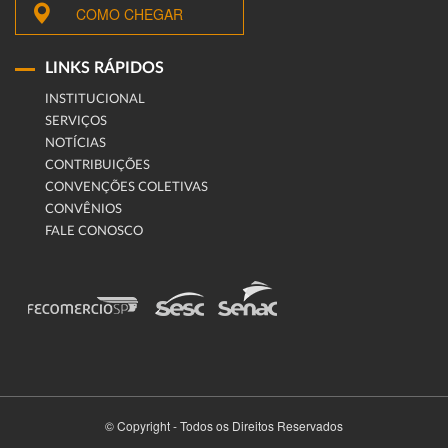
COMO CHEGAR
LINKS RÁPIDOS
INSTITUCIONAL
SERVIÇOS
NOTÍCIAS
CONTRIBUIÇÕES
CONVENÇÕES COLETIVAS
CONVÊNIOS
FALE CONOSCO
© Copyright - Todos os Direitos Reservados