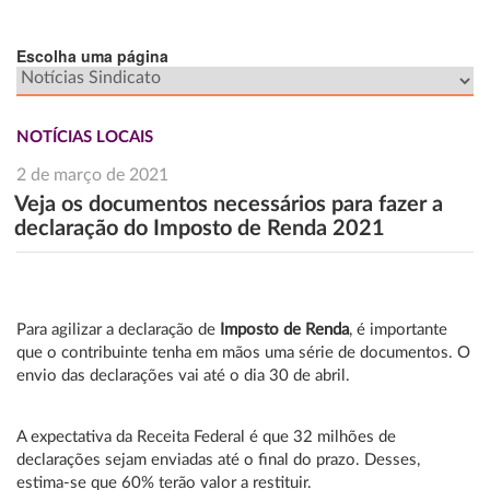
Escolha uma página
NOTÍCIAS LOCAIS
2 de março de 2021
Veja os documentos necessários para fazer a
declaração do Imposto de Renda 2021
Para agilizar a declaração de
Imposto de Renda
, é importante
que o contribuinte tenha em mãos uma série de documentos. O
envio das declarações vai até o dia 30 de abril.
A expectativa da Receita Federal é que 32 milhões de
declarações sejam enviadas até o final do prazo. Desses,
estima-se que 60% terão valor a restituir.