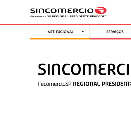
INSTITUCIONAL
SERVIÇOS