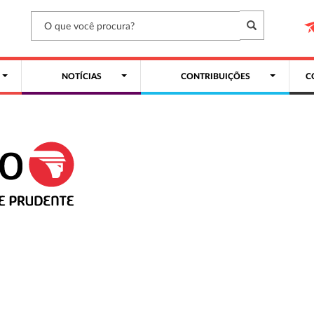
NOTÍCIAS
CONTRIBUIÇÕES
C