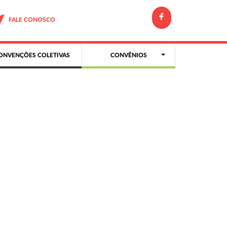
FALE CONOSCO
ONVENÇÕES COLETIVAS
CONVÊNIOS