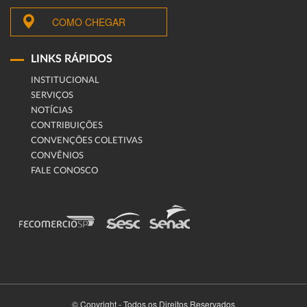
COMO CHEGAR
LINKS RÁPIDOS
INSTITUCIONAL
SERVIÇOS
NOTÍCIAS
CONTRIBUIÇÕES
CONVENÇÕES COLETIVAS
CONVÊNIOS
FALE CONOSCO
© Copyright - Todos os Direitos Reservados