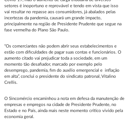
setores é inoportuno e reprovável e tendo em vista que isso
vai resultar no repasse aos consumidores, já abalados pelas
incertezas da pandemia, causará um grande impacto,
principalmente na região de Presidente Prudente que segue na
fase vermelha do Plano São Paulo.
“Os comerciantes não podem abrir seus estabelecimentos e
estão com dificuldades de pagar suas contas e funcionários. O
aumento citado vai prejudicar toda a sociedade, em um
momento tão desafiador, marcado por exemplo pelo
desemprego, pandemia, fim do auxílio emergencial e inflação
em alta”, conclui o presidente do sindicato patronal, Vitalino
Crellis.
O Sincomércio encaminhou a nota em defesa da manutenção de
empresas e empregos na cidade de Presidente Prudente, no
Estado e no País, ainda mais neste momento crítico vivido pela
economia geral.