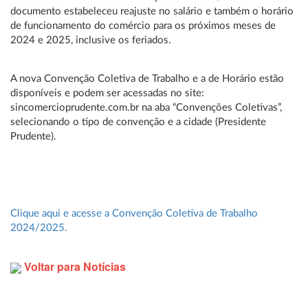
documento estabeleceu reajuste no salário e também o horário
de funcionamento do comércio para os próximos meses de
2024 e 2025, inclusive os feriados.
A nova Convenção Coletiva de Trabalho e a de Horário estão
disponíveis e podem ser acessadas no site:
sincomercioprudente.com.br na aba “Convenções Coletivas”,
selecionando o tipo de convenção e a cidade (Presidente
Prudente).
Clique aqui e acesse a Convenção Coletiva de Trabalho
2024/2025.
Voltar para Notícias