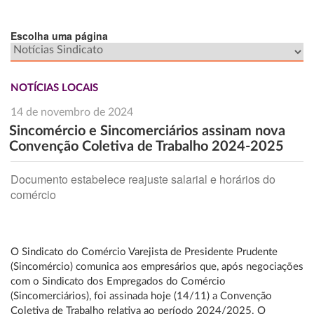
Escolha uma página
NOTÍCIAS LOCAIS
14 de novembro de 2024
Sincomércio e Sincomerciários assinam nova
Convenção Coletiva de Trabalho 2024-2025
Documento estabelece reajuste salarial e horários do
comércio
O Sindicato do Comércio Varejista de Presidente Prudente
(Sincomércio) comunica aos empresários que, após negociações
com o Sindicato dos Empregados do Comércio
(Sincomerciários), foi assinada hoje (14/11) a Convenção
Coletiva de Trabalho relativa ao período 2024/2025. O