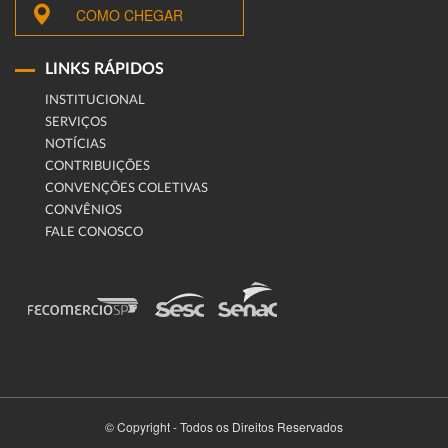
COMO CHEGAR
LINKS RÁPIDOS
INSTITUCIONAL
SERVIÇOS
NOTÍCIAS
CONTRIBUIÇÕES
CONVENÇÕES COLETIVAS
CONVÊNIOS
FALE CONOSCO
© Copyright - Todos os Direitos Reservados