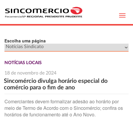
Toggl
navig
Escolha uma página
NOTÍCIAS LOCAIS
18 de novembro de 2024
Sincomércio divulga horário especial do
comércio para o fim de ano
Comerciantes devem formalizar adesão ao horário por
meio de Termo de Acordo com o Sincomércio; confira os
horários de funcionamento até o Ano Novo.