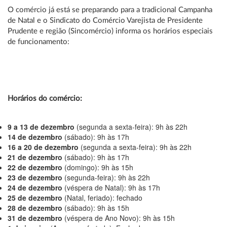
O comércio já está se preparando para a tradicional Campanha
de Natal e o Sindicato do Comércio Varejista de Presidente
Prudente e região (Sincomércio) informa os horários especiais
de funcionamento:
Horários do comércio:
9 a 13 de dezembro
(segunda a sexta-feira): 9h às 22h
14 de dezembro
(sábado): 9h às 17h
16 a 20 de dezembro
(segunda a sexta-feira): 9h às 22h
21 de dezembro
(sábado): 9h às 17h
22 de dezembro
(domingo): 9h às 15h
23 de dezembro
(segunda-feira): 9h às 22h
24 de dezembro
(véspera de Natal): 9h às 17h
25 de dezembro
(Natal, feriado): fechado
28 de dezembro
(sábado): 9h às 15h
31 de dezembro
(véspera de Ano Novo): 9h às 15h