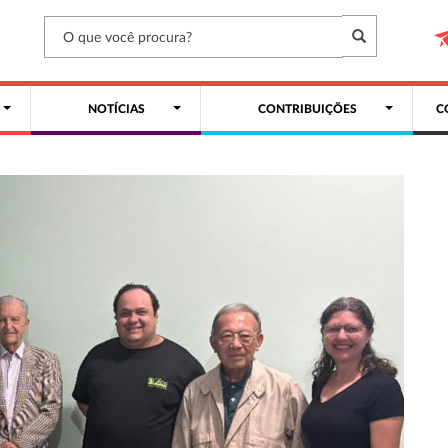
NOTÍCIAS
CONTRIBUIÇÕES
C