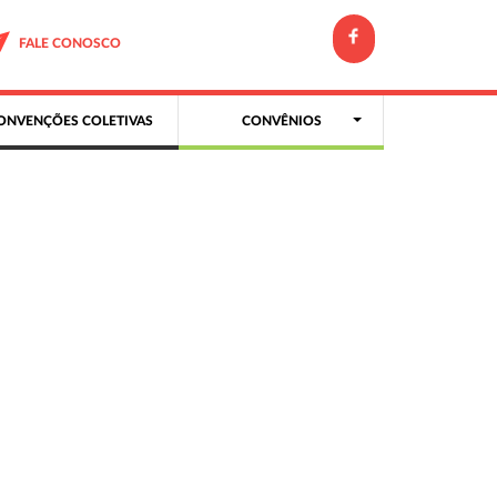
FALE CONOSCO
ONVENÇÕES COLETIVAS
CONVÊNIOS