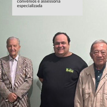
convênios e assessoria
especializada