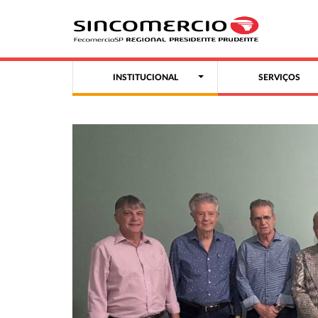
INSTITUCIONAL
SERVIÇOS