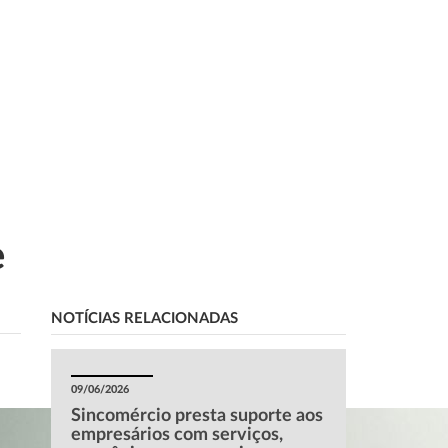
o
e
NOTÍCIAS RELACIONADAS
09/06/2026
Sincomércio presta suporte aos
empresários com serviços,