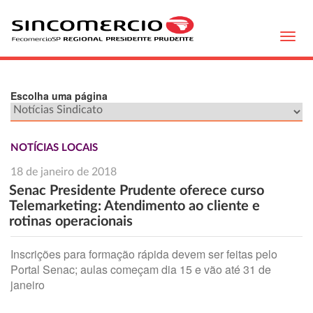
Toggl
navig
Escolha uma página
NOTÍCIAS LOCAIS
18 de janeiro de 2018
Senac Presidente Prudente oferece curso
Telemarketing: Atendimento ao cliente e
rotinas operacionais
Inscrições para formação rápida devem ser feitas pelo
Portal Senac; aulas começam dia 15 e vão até 31 de
janeiro