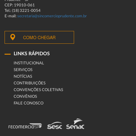
CEP: 19010-061
Tel.: (18) 3221-0054
E-mail:
secretaria@sincomercioprudente.com.br
COMO CHEGAR
LINKS RÁPIDOS
INSTITUCIONAL
SERVIÇOS
NOTÍCIAS
CONTRIBUIÇÕES
CONVENÇÕES COLETIVAS
CONVÊNIOS
FALE CONOSCO