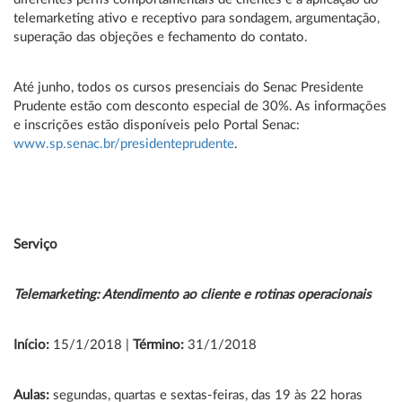
telemarketing ativo e receptivo para sondagem, argumentação,
superação das objeções e fechamento do contato.
Até junho, todos os cursos presenciais do Senac Presidente
Prudente estão com desconto especial de 30%. As informações
e inscrições estão disponíveis pelo Portal Senac:
www.sp.senac.br/presidenteprudente
.
Serviço
Telemarketing: Atendimento ao cliente e rotinas operacionais
Início:
15/1/2018 |
Término:
31/1/2018
Aulas:
segundas, quartas e sextas-feiras, das 19 às 22 horas