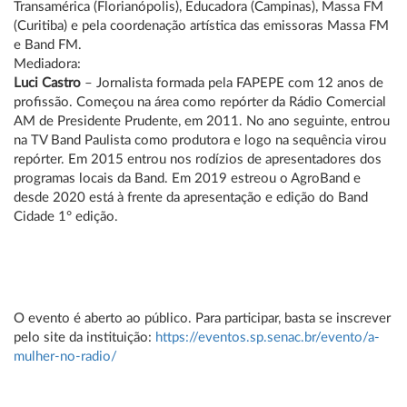
Transamérica (Florianópolis), Educadora (Campinas), Massa FM
(Curitiba) e pela coordenação artística das emissoras Massa FM
e Band FM.
Mediadora:
Luci Castro
– Jornalista formada pela FAPEPE com 12 anos de
profissão. Começou na área como repórter da Rádio Comercial
AM de Presidente Prudente, em 2011. No ano seguinte, entrou
na TV Band Paulista como produtora e logo na sequência virou
repórter. Em 2015 entrou nos rodízios de apresentadores dos
programas locais da Band. Em 2019 estreou o AgroBand e
desde 2020 está à frente da apresentação e edição do Band
Cidade 1° edição.
O evento é aberto ao público. Para participar, basta se inscrever
pelo site da instituição:
https://eventos.sp.senac.br/evento/a-
mulher-no-radio/