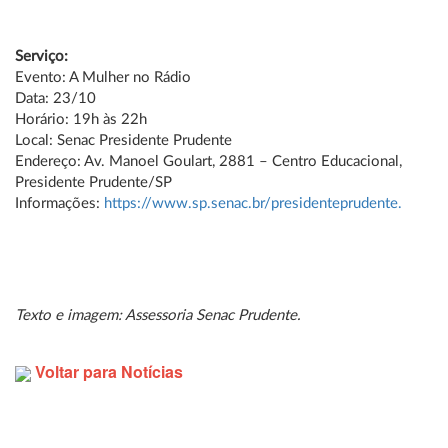
Serviço:
Evento: A Mulher no Rádio
Data: 23/10
Horário: 19h às 22h
Local: Senac Presidente Prudente
Endereço: Av. Manoel Goulart, 2881 – Centro Educacional,
Presidente Prudente/SP
Informações:
https://www.sp.senac.br/presidenteprudente.
Texto e imagem: Assessoria Senac Prudente.
Voltar para Notícias