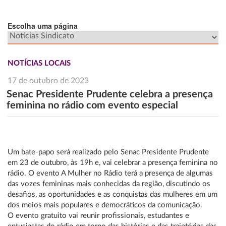
Escolha uma página
NOTÍCIAS LOCAIS
17 de outubro de 2023
Senac Presidente Prudente celebra a presença
feminina no rádio com evento especial
Um bate-papo será realizado pelo Senac Presidente Prudente
em 23 de outubro, às 19h e, vai celebrar a presença feminina no
rádio. O evento A Mulher no Rádio terá a presença de algumas
das vozes femininas mais conhecidas da região, discutindo os
desafios, as oportunidades e as conquistas das mulheres em um
dos meios mais populares e democráticos da comunicação.
O evento gratuito vai reunir profissionais, estudantes e