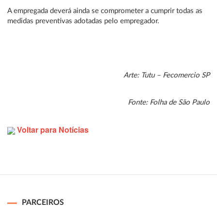
A empregada deverá ainda se comprometer a cumprir todas as
medidas preventivas adotadas pelo empregador.
Arte: Tutu – Fecomercio SP
Fonte: Folha de São Paulo
Voltar para Notícias
PARCEIROS