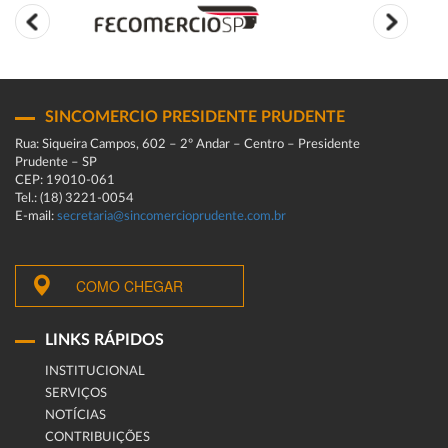
SINCOMERCIO PRESIDENTE PRUDENTE
Rua: Siqueira Campos, 602 – 2º Andar – Centro – Presidente
Prudente – SP
CEP: 19010-061
Tel.: (18) 3221-0054
E-mail:
secretaria@sincomercioprudente.com.br
COMO CHEGAR
LINKS RÁPIDOS
INSTITUCIONAL
SERVIÇOS
NOTÍCIAS
CONTRIBUIÇÕES