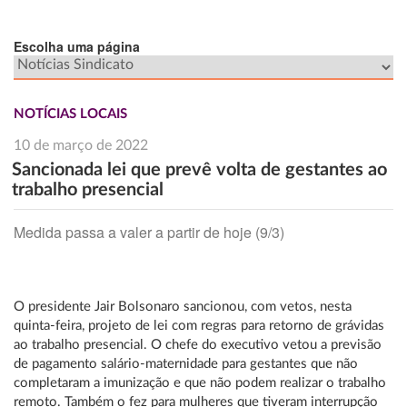
Escolha uma página
NOTÍCIAS LOCAIS
10 de março de 2022
Sancionada lei que prevê volta de gestantes ao
trabalho presencial
Medida passa a valer a partir de hoje (9/3)
O presidente Jair Bolsonaro sancionou, com vetos, nesta
quinta-feira, projeto de lei com regras para retorno de grávidas
ao trabalho presencial. O chefe do executivo vetou a previsão
de pagamento salário-maternidade para gestantes que não
completaram a imunização e que não podem realizar o trabalho
remoto. Também o fez para mulheres que tiveram interrupção