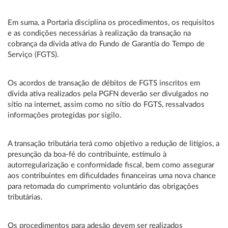
Em suma, a Portaria disciplina os procedimentos, os requisitos
e as condições necessárias à realização da transação na
cobrança da dívida ativa do Fundo de Garantia do Tempo de
Serviço (FGTS).
Os acordos de transação de débitos de FGTS inscritos em
dívida ativa realizados pela PGFN deverão ser divulgados no
sítio na internet, assim como no sítio do FGTS, ressalvados
informações protegidas por sigilo.
A transação tributária terá como objetivo a redução de litígios, a
presunção da boa-fé do contribuinte, estímulo à
autorregularização e conformidade fiscal, bem como assegurar
aos contribuintes em dificuldades financeiras uma nova chance
para retomada do cumprimento voluntário das obrigações
tributárias.
Os procedimentos para adesão devem ser realizados