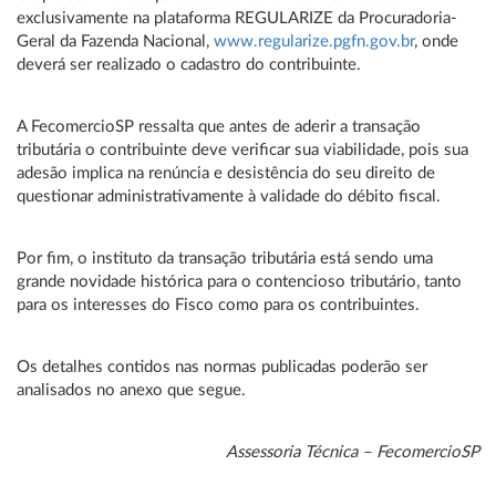
exclusivamente na plataforma REGULARIZE da Procuradoria-
Geral da Fazenda Nacional,
www.regularize.pgfn.gov.br
, onde
deverá ser realizado o cadastro do contribuinte.
A FecomercioSP ressalta que antes de aderir a transação
tributária o contribuinte deve verificar sua viabilidade, pois sua
adesão implica na renúncia e desistência do seu direito de
questionar administrativamente à validade do débito fiscal.
Por fim, o instituto da transação tributária está sendo uma
grande novidade histórica para o contencioso tributário, tanto
para os interesses do Fisco como para os contribuintes.
Os detalhes contidos nas normas publicadas poderão ser
analisados no anexo que segue.
Assessoria Técnica – FecomercioSP