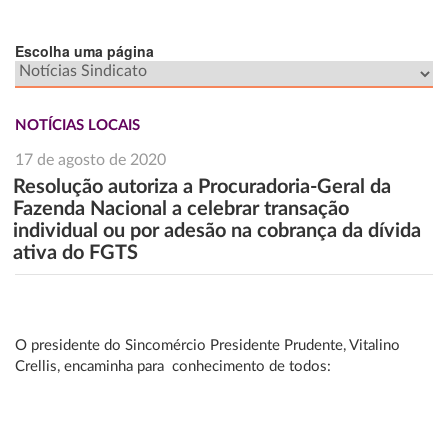
Escolha uma página
NOTÍCIAS LOCAIS
17 de agosto de 2020
Resolução autoriza a Procuradoria-Geral da
Fazenda Nacional a celebrar transação
individual ou por adesão na cobrança da dívida
ativa do FGTS
O presidente do Sincomércio Presidente Prudente, Vitalino
Crellis, encaminha para conhecimento de todos: