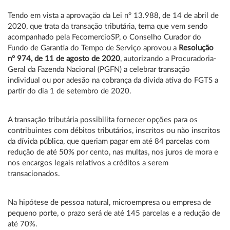
Tendo em vista a aprovação da Lei n° 13.988, de 14 de abril de
2020, que trata da transação tributária, tema que vem sendo
acompanhado pela FecomercioSP, o Conselho Curador do
Fundo de Garantia do Tempo de Serviço aprovou a
Resolução
n° 974, de 11 de agosto de 2020
, autorizando a Procuradoria-
Geral da Fazenda Nacional (PGFN) a celebrar transação
individual ou por adesão na cobrança da dívida ativa do FGTS a
partir do dia 1 de setembro de 2020.
A transação tributária possibilita fornecer opções para os
contribuintes com débitos tributários, inscritos ou não inscritos
da dívida pública, que queriam pagar em até 84 parcelas com
redução de até 50% por cento, nas multas, nos juros de mora e
nos encargos legais relativos a créditos a serem
transacionados.
Na hipótese de pessoa natural, microempresa ou empresa de
pequeno porte, o prazo será de até 145 parcelas e a redução de
até 70%.