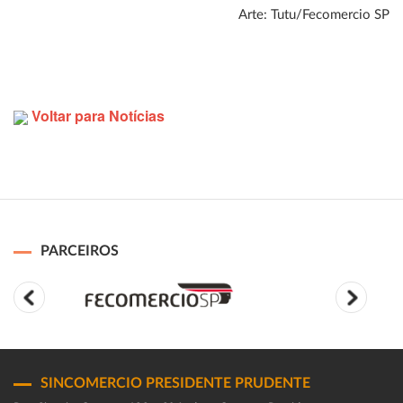
Arte: Tutu/Fecomercio SP
Voltar para Notícias
PARCEIROS
SINCOMERCIO PRESIDENTE PRUDENTE