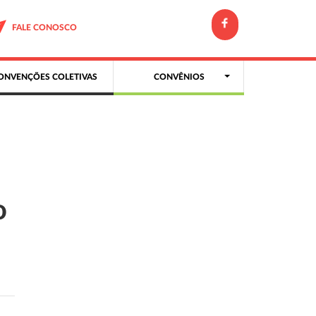
FALE CONOSCO
ONVENÇÕES COLETIVAS
CONVÊNIOS
o