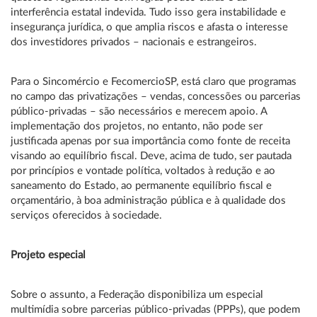
interferência estatal indevida. Tudo isso gera instabilidade e
insegurança jurídica, o que amplia riscos e afasta o interesse
dos investidores privados – nacionais e estrangeiros.
Para o Sincomércio e FecomercioSP, está claro que programas
no campo das privatizações – vendas, concessões ou parcerias
público-privadas – são necessários e merecem apoio. A
implementação dos projetos, no entanto, não pode ser
justificada apenas por sua importância como fonte de receita
visando ao equilíbrio fiscal. Deve, acima de tudo, ser pautada
por princípios e vontade política, voltados à redução e ao
saneamento do Estado, ao permanente equilíbrio fiscal e
orçamentário, à boa administração pública e à qualidade dos
serviços oferecidos à sociedade.
Projeto especial
Sobre o assunto, a Federação disponibiliza um especial
multimídia sobre parcerias público-privadas (PPPs), que podem