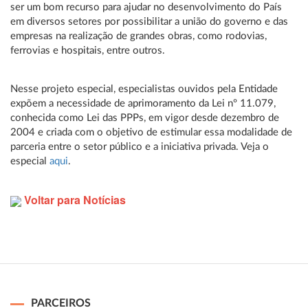
ser um bom recurso para ajudar no desenvolvimento do País
em diversos setores por possibilitar a união do governo e das
empresas na realização de grandes obras, como rodovias,
ferrovias e hospitais, entre outros.
Nesse projeto especial, especialistas ouvidos pela Entidade
expõem a necessidade de aprimoramento da Lei nº 11.079,
conhecida como Lei das PPPs, em vigor desde dezembro de
2004 e criada com o objetivo de estimular essa modalidade de
parceria entre o setor público e a iniciativa privada. Veja o
especial
aqui
.
Voltar para Notícias
PARCEIROS