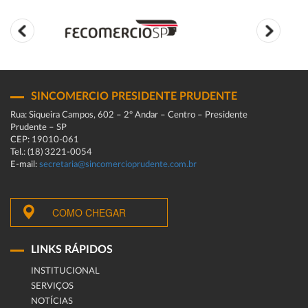
SINCOMERCIO PRESIDENTE PRUDENTE
Rua: Siqueira Campos, 602 – 2º Andar – Centro – Presidente
Prudente – SP
CEP: 19010-061
Tel.: (18) 3221-0054
E-mail:
secretaria@sincomercioprudente.com.br
COMO CHEGAR
LINKS RÁPIDOS
INSTITUCIONAL
SERVIÇOS
NOTÍCIAS