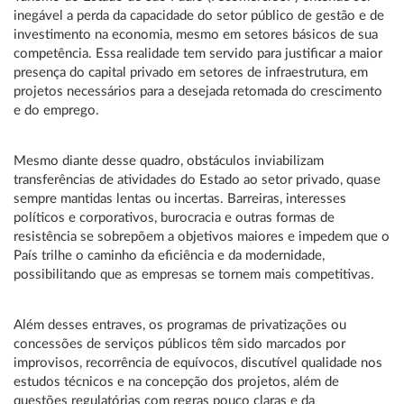
inegável a perda da capacidade do setor público de gestão e de
investimento na economia, mesmo em setores básicos de sua
competência. Essa realidade tem servido para justificar a maior
presença do capital privado em setores de infraestrutura, em
projetos necessários para a desejada retomada do crescimento
e do emprego.
Mesmo diante desse quadro, obstáculos inviabilizam
transferências de atividades do Estado ao setor privado, quase
sempre mantidas lentas ou incertas. Barreiras, interesses
políticos e corporativos, burocracia e outras formas de
resistência se sobrepõem a objetivos maiores e impedem que o
País trilhe o caminho da eficiência e da modernidade,
possibilitando que as empresas se tornem mais competitivas.
Além desses entraves, os programas de privatizações ou
concessões de serviços públicos têm sido marcados por
improvisos, recorrência de equívocos, discutível qualidade nos
estudos técnicos e na concepção dos projetos, além de
questões regulatórias com regras pouco claras e da