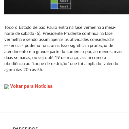
Todo o Estado de São Paulo entra na fase vermelha à meia-
noite de sábado (6). Presidente Prudente continua na fase
vermelha e sendo assim apenas as atividades consideradas
essenciais poderão funcionar. Isso significa a proibição de
atendimento em grande parte do comércio por, ao menos, mais
duas semanas, ou seja, até 19 de março, assim como a
obediência ao “toque de restrição” que foi ampliado, valendo
agora das 20h às 5h.
Voltar para Notícias