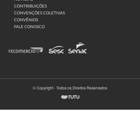
CONTRIBUIÇÕES
CONVENÇÕES COLETIVAS
CONVÊNIOS
FALE CONOSCO
© Copyright - Todos os Direitos Reservados