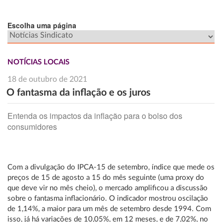
Escolha uma página
NOTÍCIAS LOCAIS
18 de outubro de 2021
O fantasma da inflação e os juros
Entenda os impactos da inflação para o bolso dos
consumidores
Com a divulgação do IPCA-15 de setembro, índice que mede os
preços de 15 de agosto a 15 do mês seguinte (uma proxy do
que deve vir no mês cheio), o mercado amplificou a discussão
sobre o fantasma inflacionário. O indicador mostrou oscilação
de 1,14%, a maior para um mês de setembro desde 1994. Com
isso, já há variações de 10,05%, em 12 meses, e de 7,02%, no