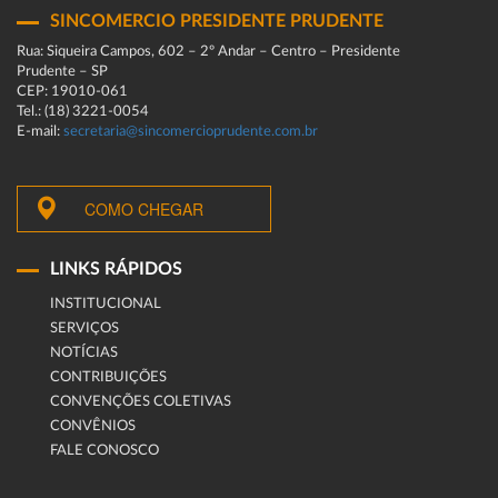
SINCOMERCIO PRESIDENTE PRUDENTE
Rua: Siqueira Campos, 602 – 2º Andar – Centro – Presidente
Prudente – SP
CEP: 19010-061
Tel.: (18) 3221-0054
E-mail:
secretaria@sincomercioprudente.com.br
COMO CHEGAR
LINKS RÁPIDOS
INSTITUCIONAL
SERVIÇOS
NOTÍCIAS
CONTRIBUIÇÕES
CONVENÇÕES COLETIVAS
CONVÊNIOS
FALE CONOSCO