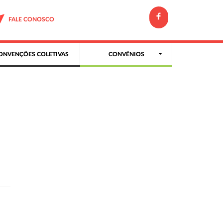
FALE CONOSCO
ONVENÇÕES COLETIVAS
CONVÊNIOS
s