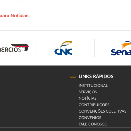
para Notícias
LINKS RÁPIDOS
INSTITUCIONAL
SERVIÇOS
NOTÍCIAS
CONTRIBUIÇÕES
CONVENÇÕES COLETIVAS
CONVÊNIOS
FALE CONOSCO