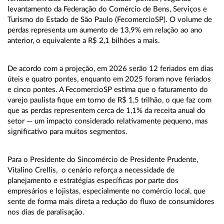
levantamento da Federação do Comércio de Bens, Serviços e
Turismo do Estado de São Paulo (FecomercioSP). O volume de
perdas representa um aumento de 13,9% em relação ao ano
anterior, o equivalente a R$ 2,1 bilhões a mais.
De acordo com a projeção, em 2026 serão 12 feriados em dias
úteis e quatro pontes, enquanto em 2025 foram nove feriados
e cinco pontes. A FecomercioSP estima que o faturamento do
varejo paulista fique em torno de R$ 1,5 trilhão, o que faz com
que as perdas representem cerca de 1,1% da receita anual do
setor — um impacto considerado relativamente pequeno, mas
significativo para muitos segmentos.
Para o Presidente do Sincomércio de Presidente Prudente,
Vitalino Crellis, o cenário reforça a necessidade de
planejamento e estratégias específicas por parte dos
empresários e lojistas, especialmente no comércio local, que
sente de forma mais direta a redução do fluxo de consumidores
nos dias de paralisação.