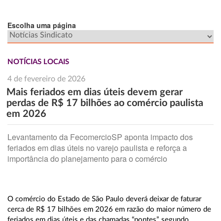
Escolha uma página
NOTÍCIAS LOCAIS
4 de fevereiro de 2026
Mais feriados em dias úteis devem gerar
perdas de R$ 17 bilhões ao comércio paulista
em 2026
Levantamento da FecomercioSP aponta impacto dos
feriados em dias úteis no varejo paulista e reforça a
importância do planejamento para o comércio
O comércio do Estado de São Paulo deverá deixar de faturar
cerca de R$ 17 bilhões em 2026 em razão do maior número de
feriados em dias úteis e das chamadas “pontes”, segundo