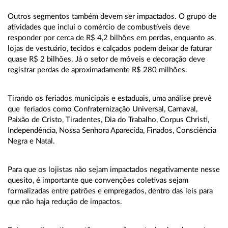
Outros segmentos também devem ser impactados. O grupo de
atividades que inclui o comércio de combustíveis deve
responder por cerca de R$ 4,2 bilhões em perdas, enquanto as
lojas de vestuário, tecidos e calçados podem deixar de faturar
quase R$ 2 bilhões. Já o setor de móveis e decoração deve
registrar perdas de aproximadamente R$ 280 milhões.
Tirando os feriados municipais e estaduais, uma análise prevê
que feriados como Confraternização Universal, Carnaval,
Paixão de Cristo, Tiradentes, Dia do Trabalho, Corpus Christi,
Independência, Nossa Senhora Aparecida, Finados, Consciência
Negra e Natal.
Para que os lojistas não sejam impactados negativamente nesse
quesito, é importante que convenções coletivas sejam
formalizadas entre patrões e empregados, dentro das leis para
que não haja redução de impactos.