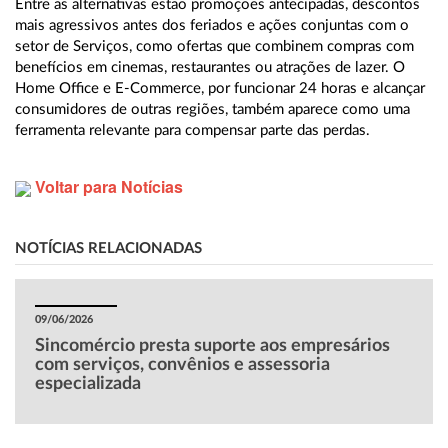
Entre as alternativas estão promoções antecipadas, descontos
mais agressivos antes dos feriados e ações conjuntas com o
setor de Serviços, como ofertas que combinem compras com
benefícios em cinemas, restaurantes ou atrações de lazer. O
Home Office e E-Commerce, por funcionar 24 horas e alcançar
consumidores de outras regiões, também aparece como uma
ferramenta relevante para compensar parte das perdas.
Voltar para Notícias
NOTÍCIAS RELACIONADAS
09/06/2026
Sincomércio presta suporte aos empresários
com serviços, convênios e assessoria
especializada