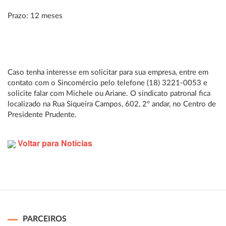
Prazo: 12 meses
Caso tenha interesse em solicitar para sua empresa, entre em
contato com o Sincomércio pelo telefone (18) 3221-0053 e
solicite falar com Michele ou Ariane. O sindicato patronal fica
localizado na Rua Siqueira Campos, 602, 2º andar, no Centro de
Presidente Prudente.
Voltar para Notícias
PARCEIROS