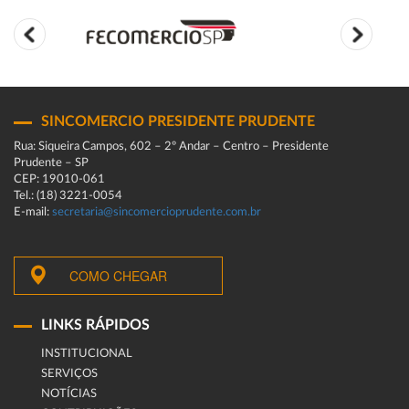
SINCOMERCIO PRESIDENTE PRUDENTE
Rua: Siqueira Campos, 602 – 2º Andar – Centro – Presidente
Prudente – SP
CEP: 19010-061
Tel.: (18) 3221-0054
E-mail:
secretaria@sincomercioprudente.com.br
COMO CHEGAR
LINKS RÁPIDOS
INSTITUCIONAL
SERVIÇOS
NOTÍCIAS