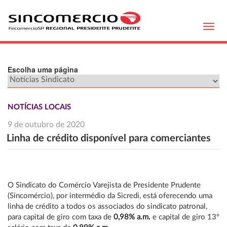
Toggl
navig
Escolha uma página
NOTÍCIAS LOCAIS
9 de outubro de 2020
Linha de crédito disponível para comerciantes
O Sindicato do Comércio Varejista de Presidente Prudente
(Sincomércio), por intermédio da Sicredi, está oferecendo uma
linha de crédito a todos os associados do sindicato patronal,
para capital de giro com taxa de
0,98%
a.m.
e capital de giro 13º