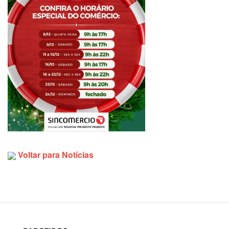
Voltar para Notícias