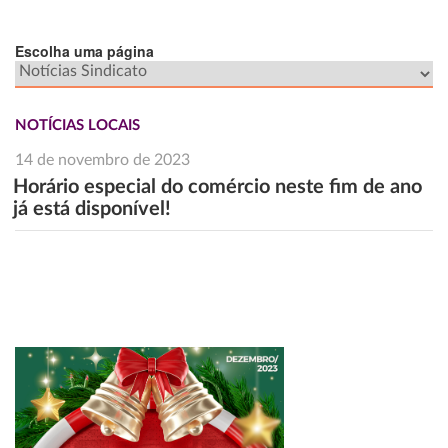
Escolha uma página
NOTÍCIAS LOCAIS
14 de novembro de 2023
Horário especial do comércio neste fim de ano
já está disponível!