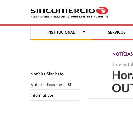
INSTITUCIONAL
SERVIÇOS
NOTÍCIAS
1 de outu
Hor
Notícias Sindicato
Notícias FecomercioSP
OU
Informativos