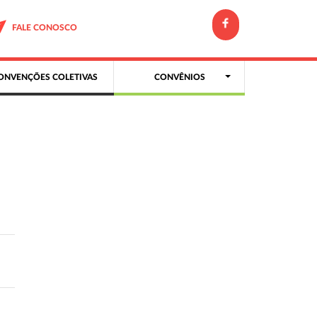
FALE CONOSCO
ONVENÇÕES COLETIVAS
CONVÊNIOS