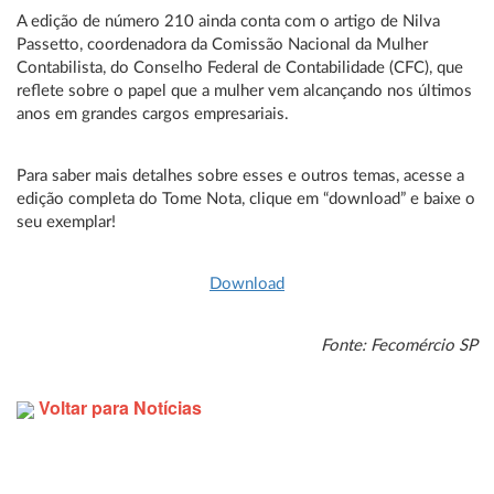
A edição de número 210 ainda conta com o artigo de Nilva
Passetto, coordenadora da Comissão Nacional da Mulher
Contabilista, do Conselho Federal de Contabilidade (CFC), que
reflete sobre o papel que a mulher vem alcançando nos últimos
anos em grandes cargos empresariais.
Para saber mais detalhes sobre esses e outros temas, acesse a
edição completa do Tome Nota, clique em “download” e baixe o
seu exemplar!
Download
Fonte:
Fecomércio
SP
Voltar para Notícias