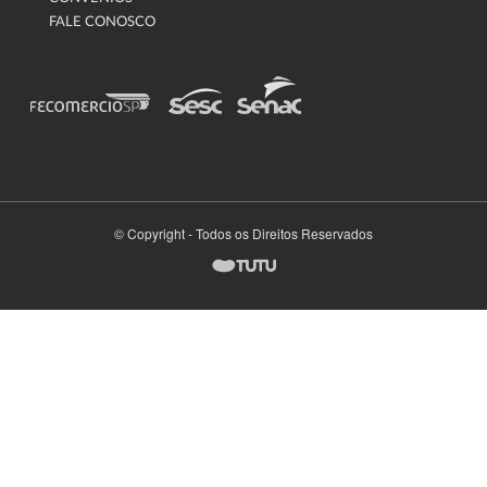
FALE CONOSCO
© Copyright - Todos os Direitos Reservados