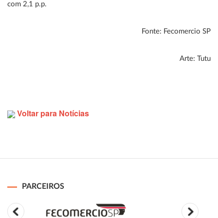
com 2,1 p.p.
Fonte: Fecomercio SP
Arte: Tutu
Voltar para Notícias
PARCEIROS