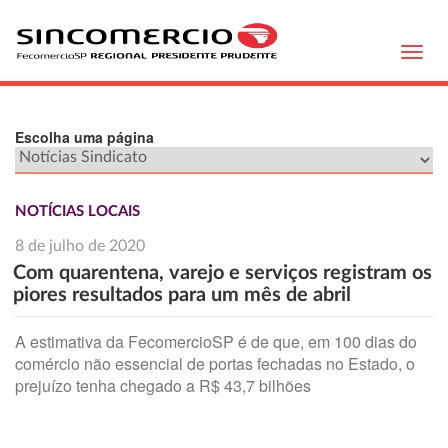
Toggl
navig
Escolha uma página
NOTÍCIAS LOCAIS
8 de julho de 2020
Com quarentena, varejo e serviços registram os
piores resultados para um mês de abril
A estimativa da FecomercioSP é de que, em 100 dias do
comércio não essencial de portas fechadas no Estado, o
prejuízo tenha chegado a R$ 43,7 bilhões