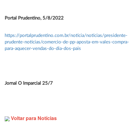
Portal Prudentino, 5/8/2022
https://portalprudentino.com.br/noticia/noticias/presidente-
prudente-noticias/comercio-de-pp-aposta-em-vales-compra-
para-aquecer-vendas-do-dia-dos-pais
Jornal O Imparcial 25/7
Voltar para Notícias