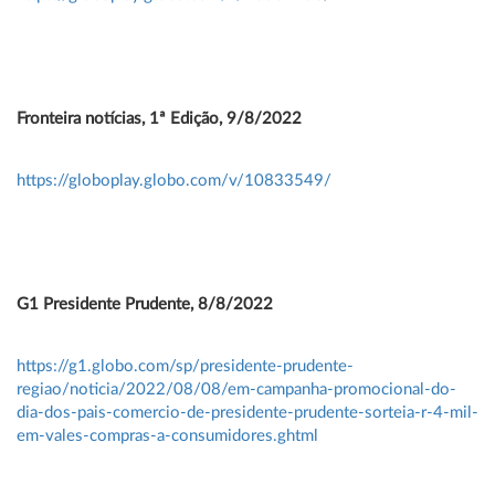
Fronteira notícias, 1ª Edição, 9/8/2022
https://globoplay.globo.com/v/10833549/
G1 Presidente Prudente, 8/8/2022
https://g1.globo.com/sp/presidente-prudente-
regiao/noticia/2022/08/08/em-campanha-promocional-do-
dia-dos-pais-comercio-de-presidente-prudente-sorteia-r-4-mil-
em-vales-compras-a-consumidores.ghtml