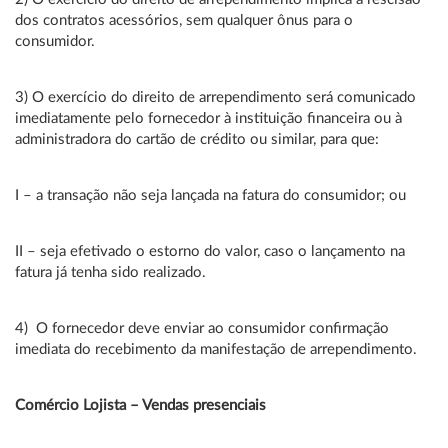
dos contratos acessórios, sem qualquer ônus para o
consumidor.
3) O exercício do direito de arrependimento será comunicado
imediatamente pelo fornecedor à instituição financeira ou à
administradora do cartão de crédito ou similar, para que:
I – a transação não seja lançada na fatura do consumidor; ou
II – seja efetivado o estorno do valor, caso o lançamento na
fatura já tenha sido realizado.
4) O fornecedor deve enviar ao consumidor confirmação
imediata do recebimento da manifestação de arrependimento.
Comércio Lojista – Vendas presenciais