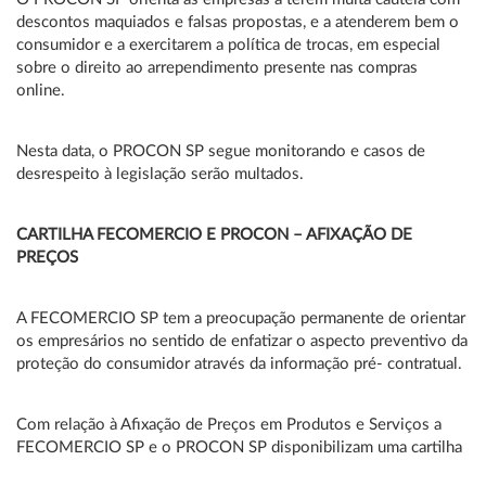
descontos maquiados e falsas propostas, e a atenderem bem o
consumidor e a exercitarem a política de trocas, em especial
sobre o direito ao arrependimento presente nas compras
online.
Nesta data, o PROCON SP segue monitorando e casos de
desrespeito à legislação serão multados.
CARTILHA FECOMERCIO E PROCON – AFIXAÇÃO DE
PREÇOS
A FECOMERCIO SP tem a preocupação permanente de orientar
os empresários no sentido de enfatizar o aspecto preventivo da
proteção do consumidor através da informação pré- contratual.
Com relação à Afixação de Preços em Produtos e Serviços a
FECOMERCIO SP e o PROCON SP disponibilizam uma cartilha