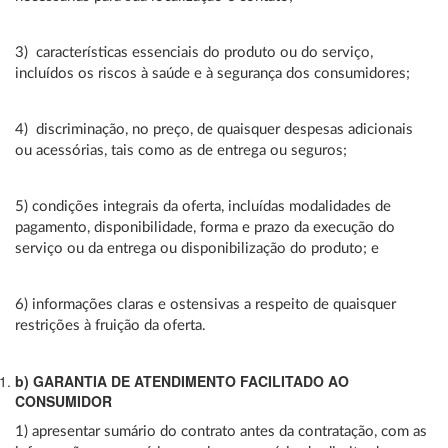
3) características essenciais do produto ou do serviço,
incluídos os riscos à saúde e à segurança dos consumidores;
4) discriminação, no preço, de quaisquer despesas adicionais
ou acessórias, tais como as de entrega ou seguros;
5) condições integrais da oferta, incluídas modalidades de
pagamento, disponibilidade, forma e prazo da execução do
serviço ou da entrega ou disponibilização do produto; e
6) informações claras e ostensivas a respeito de quaisquer
restrições à fruição da oferta.
b) GARANTIA DE ATENDIMENTO FACILITADO AO
CONSUMIDOR
1) apresentar sumário do contrato antes da contratação, com as