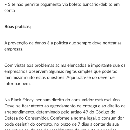
– Site não permite pagamento via boleto bancário/débito em
conta
Boas práticas;
A prevenção de danos é a política que sempre deve nortear as
empresas.
Com vistas aos problemas acima elencados é importante que os
empresários observem algumas regras simples que poderão
minimizar muito estas questões. Aqui trata-se do dever de
informar bem.
Na Black Friday, nenhum direito do consumidor está excluído.
Deve-se ficar atento ao agendamento de entrega e ao direito de
arrependimento, determinado pelo artigo 49 do Código de
Defesa do Consumidor. Conforme a norma legal, o consumidor
pode desistir do contrato, no prazo de 7 dias a contar de sua