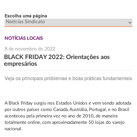
Escolha uma página
NOTÍCIAS LOCAIS
8 de novembro de 2022
BLACK FRIDAY 2022: Orientações aos
empresários
Veja os principais problemas e boas práticas fundamentais
A Black Friday surgiu nos Estados Unidos e vem sendo adotada
por outros países como Canadá, Austrália, Portugal, e no Brasil
aconteceu pela primeira vez no ano de 2010, de maneira
totalmente online, com aproximadamente 50 lojas do varejo
nacional.