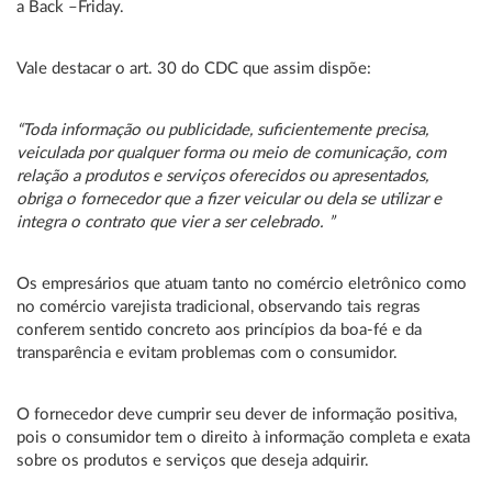
a Back –Friday.
Vale destacar o art. 30 do CDC que assim dispõe:
“Toda informação ou publicidade, suficientemente precisa,
veiculada por qualquer forma ou meio de comunicação, com
relação a produtos e serviços oferecidos ou apresentados,
obriga o fornecedor que a fizer veicular ou dela se utilizar e
integra o contrato que vier a ser celebrado. ”
Os empresários que atuam tanto no comércio eletrônico como
no comércio varejista tradicional, observando tais regras
conferem sentido concreto aos princípios da boa-fé e da
transparência e evitam problemas com o consumidor.
O fornecedor deve cumprir seu dever de informação positiva,
pois o consumidor tem o direito à informação completa e exata
sobre os produtos e serviços que deseja adquirir.