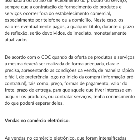
assinatura ou do ato de recebimento do produto ou serviço,
sempre que a contratação de fornecimento de produtos e
serviços ocorrer fora do estabelecimento comercial,
especialmente por telefone ou a domicílio. Neste caso, os
valores eventualmente pagos, a qualquer título, durante o prazo
de reflexão, serão devolvidos, de imediato, monetariamente
atualizados.
De acordo com o CDC quando da oferta de produtos e serviços
a mesma deverá ser realizada de forma adequada, clara e
precisa, apresentando as condições da venda, de maneira rápida
e fácil, de preferência logo no início da compra (informação pré-
contratual), tais como, preço, formas de pagamento, valor do
frete, prazo de entrega, para que aquele que tiver interesse em
adquirir os produtos, ou contratar serviços, tenha conhecimento
do que poderá esperar deles.
Vendas no comércio eletrônico:
As vendas no comércio eletrônico, que foram intensificadas