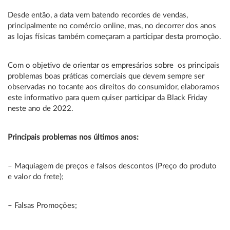
Desde então, a data vem batendo recordes de vendas,
principalmente no comércio online, mas, no decorrer dos anos
as lojas físicas também começaram a participar desta promoção.
Com o objetivo de orientar os empresários sobre os principais
problemas boas práticas comerciais que devem sempre ser
observadas no tocante aos direitos do consumidor, elaboramos
este informativo para quem quiser participar da Black Friday
neste ano de 2022.
Principais problemas nos últimos anos:
– Maquiagem de preços e falsos descontos (Preço do produto
e valor do frete);
– Falsas Promoções;