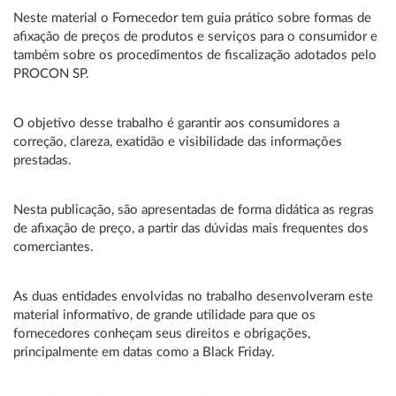
Neste material o Fornecedor tem guia prático sobre formas de
afixação de preços de produtos e serviços para o consumidor e
também sobre os procedimentos de fiscalização adotados pelo
PROCON SP.
O objetivo desse trabalho é garantir aos consu­midores a
correção, clareza, exatidão e visibilidade das informações
prestadas.
Nesta publicação, são apresentadas de forma didática as regras
de afi­xação de preço, a partir das dúvidas mais frequen­tes dos
comerciantes.
As duas entidades envolvidas no trabalho desenvolve­ram este
material informativo, de grande utilidade para que os
fornecedores conheçam seus direitos e obrigações,
principalmente em datas como a Black Friday.