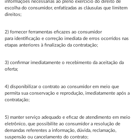
informações necessárias ao pleno exercício do direito de
escolha do consumidor, enfatizadas as cláusulas que limitem
direitos;
2) fornecer ferramentas eficazes ao consumidor
para identificação e correção imediata de erros ocorridos nas
etapas anteriores à finalização da contratação;
3) confirmar imediatamente o recebimento da aceitação da
oferta;
4) disponibilizar o contrato ao consumidor em meio que
permita sua conservação e reprodução, imediatamente após a
contratação;
5) manter serviço adequado e eficaz de atendimento em meio
eletrônico, que possibilite ao consumidor a resolução de
demandas referentes a informação, dúvida, reclamação,
suspensão ou cancelamento do contrato;