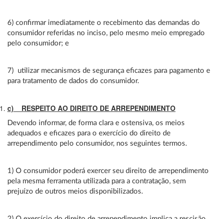
6) confirmar imediatamente o recebimento das demandas do
consumidor referidas no inciso, pelo mesmo meio empregado
pelo consumidor; e
7) utilizar mecanismos de segurança eficazes para pagamento e
para tratamento de dados do consumidor.
c) RESPEITO AO DIREITO DE ARREPENDIMENTO
Devendo informar, de forma clara e ostensiva, os meios
adequados e eficazes para o exercício do direito de
arrependimento pelo consumidor, nos seguintes termos.
1) O consumidor poderá exercer seu direito de arrependimento
pela mesma ferramenta utilizada para a contratação, sem
prejuízo de outros meios disponibilizados.
2) O exercício do direito de arrependimento implica a rescisão