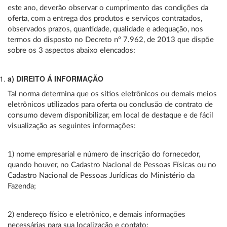
este ano, deverão observar o cumprimento das condições da
oferta, com a entrega dos produtos e serviços contratados,
observados prazos, quantidade, qualidade e adequação, nos
termos do disposto no Decreto nº 7.962, de 2013 que dispõe
sobre os 3 aspectos abaixo elencados:
a) DIREITO Á INFORMAÇÃO
Tal norma determina que os sítios eletrônicos ou demais meios
eletrônicos utilizados para oferta ou conclusão de contrato de
consumo devem disponibilizar, em local de destaque e de fácil
visualização as seguintes informações:
1) nome empresarial e número de inscrição do fornecedor,
quando houver, no Cadastro Nacional de Pessoas Físicas ou no
Cadastro Nacional de Pessoas Jurídicas do Ministério da
Fazenda;
2) endereço físico e eletrônico, e demais informações
necessárias para sua localização e contato;