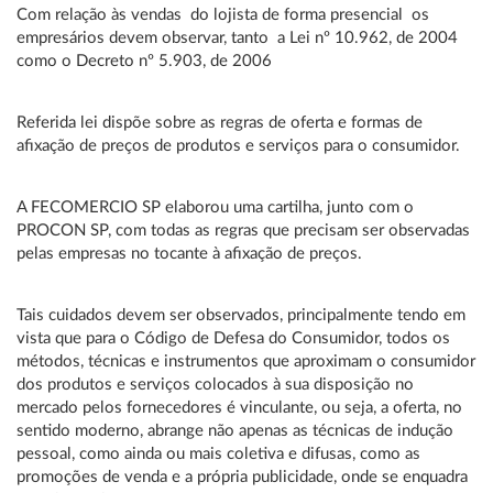
Com relação às vendas do lojista de forma presencial os
empresários devem observar, tanto a Lei nº 10.962, de 2004
como o Decreto nº 5.903, de 2006
Referida lei dispõe sobre as regras de oferta e formas de
afixação de preços de produtos e serviços para o consumidor.
A FECOMERCIO SP elaborou uma cartilha, junto com o
PROCON SP, com todas as regras que precisam ser observadas
pelas empresas no tocante à afixação de preços.
Tais cuidados devem ser observados, principalmente tendo em
vista que para o Código de Defesa do Consumidor, todos os
métodos, técnicas e instrumentos que aproximam o consumidor
dos produtos e serviços colocados à sua disposição no
mercado pelos fornecedores é vinculante, ou seja, a oferta, no
sentido moderno, abrange não apenas as técnicas de indução
pessoal, como ainda ou mais coletiva e difusas, como as
promoções de venda e a própria publicidade, onde se enquadra