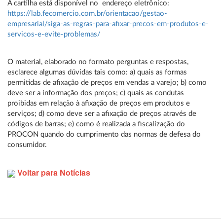
A cartilha está disponível no endereço eletrônico:
https://lab.fecomercio.com.br/orientacao/gestao-
empresarial/siga-as-regras-para-afixar-precos-em-produtos-e-
servicos-e-evite-problemas/
O material, elaborado no formato perguntas e respostas,
esclarece algumas dúvidas tais como: a) quais as formas
permitidas de afixação de preços em vendas a varejo; b) como
deve ser a informação dos preços; c) quais as condutas
proibidas em relação à afixação de preços em produtos e
serviços; d) como deve ser a afixação de preços através de
códigos de barras; e) como é realizada a fiscalização do
PROCON quando do cumprimento das normas de defesa do
consumidor.
Voltar para Notícias