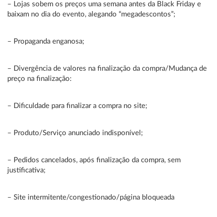
– Lojas sobem os preços uma semana antes da Black Friday e
baixam no dia do evento, alegando “megadescontos”;
– Propaganda enganosa;
– Divergência de valores na finalização da compra/Mudança de
preço na finalização:
– Dificuldade para finalizar a compra no site;
– Produto/Serviço anunciado indisponível;
– Pedidos cancelados, após finalização da compra, sem
justificativa;
– Site intermitente/congestionado/página bloqueada