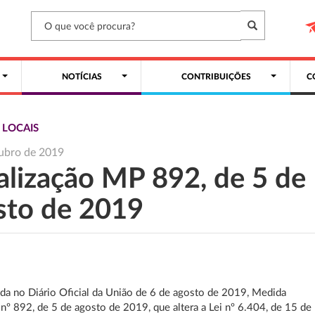
NOTÍCIAS
CONTRIBUIÇÕES
C
 LOCAIS
ubro de 2019
alização MP 892, de 5 de
sto de 2019
ada no Diário Oficial da União de 6 de agosto de 2019, Medida
 nº 892, de 5 de agosto de 2019, que altera a Lei nº 6.404, de 15 de