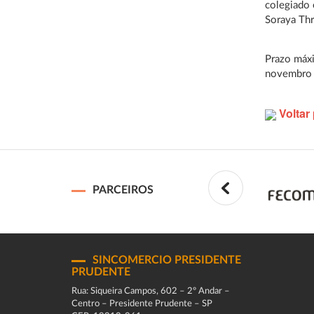
colegiado 
Soraya Thr
Prazo máx
novembro 
Voltar 
PARCEIROS
SINCOMERCIO PRESIDENTE
PRUDENTE
Rua: Siqueira Campos, 602 – 2º Andar –
Centro – Presidente Prudente – SP