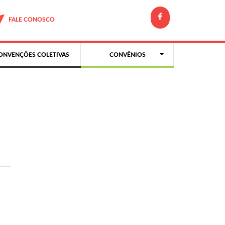
FALE CONOSCO
ONVENÇÕES COLETIVAS
CONVÊNIOS