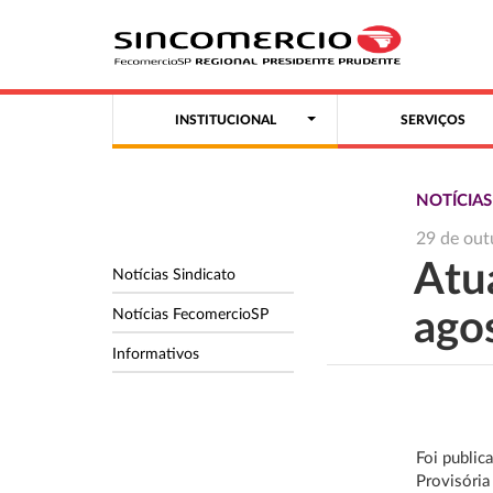
INSTITUCIONAL
SERVIÇOS
NOTÍCIAS
29 de out
Atu
Notícias Sindicato
Notícias FecomercioSP
ago
Informativos
Foi public
Provisória