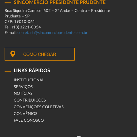
SINCOMERCIO PRESIDENTE PRUDENTE
Rua: Siqueira Campos, 602 – 2º Andar – Centro – Presidente
Prudente – SP
CEP: 19010-061
Tel.: (18) 3221-0054
E-mail:
secretaria@sincomercioprudente.com.br
COMO CHEGAR
LINKS RÁPIDOS
INSTITUCIONAL
SERVIÇOS
NOTÍCIAS
CONTRIBUIÇÕES
CONVENÇÕES COLETIVAS
CONVÊNIOS
FALE CONOSCO