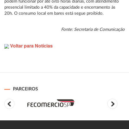
podem funcionar por até oito horas diárias, com atendimento
presencial limitado a 40% da capacidade e encerramento às
20h. O consumo local em bares está segue proibido.
Fonte: Secretaria de Comunicação
Voltar para Notícias
PARCEIROS