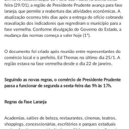
feira (29/01), a região de Presidente Prudente avança para fase
laranja, que permite a reabertura das atividades econômicas. A
atualização ocorreu três dias após a entrega do ofício cobrando
reavaliação dos indicadores que regrediram o município para a
fase vermelha. Conforme divulgação do Governo do Estado, a
mudança das normas começa a valer hoje (1º).
O documento foi criado após reunião entre representantes do
comércio local e o prefeito, Ed Thomas no último dia 25/1. A
região estava na fase vermelha desde o dia 22 de janeiro.
Seguindo as novas regras, o comércio de Presidente Prudente
passa a funcionar de segunda a sexta-feira das 9h às 17h.
Regras da Fase Laranja
Academias, salões de beleza, restaurantes, cinemas, teatros,
shoppings, concessionárias, escritórios e parques estaduais