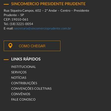
SINCOMERCIO PRESIDENTE PRUDENTE
Rua: Siqueira Campos, 602 – 2º Andar – Centro – Presidente
Prudente – SP
CEP: 19010-061
Tel.: (18) 3221-0054
E-mail:
secretaria@sincomercioprudente.com.br
COMO CHEGAR
LINKS RÁPIDOS
INSTITUCIONAL
SERVIÇOS
NOTÍCIAS
CONTRIBUIÇÕES
CONVENÇÕES COLETIVAS
CONVÊNIOS
FALE CONOSCO