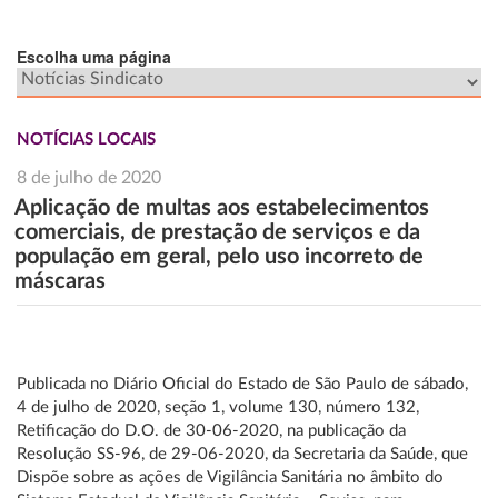
Escolha uma página
NOTÍCIAS LOCAIS
8 de julho de 2020
Aplicação de multas aos estabelecimentos
comerciais, de prestação de serviços e da
população em geral, pelo uso incorreto de
máscaras
Publicada no Diário Oficial do Estado de São Paulo de sábado,
4 de julho de 2020, seção 1, volume 130, número 132,
Retificação do D.O. de 30-06-2020, na publicação da
Resolução SS-96, de 29-06-2020, da Secretaria da Saúde, que
Dispõe sobre as ações de Vigilância Sanitária no âmbito do