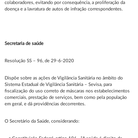
colaboradores, evitando por consequência, a proliferação da
doença e a lavratura de autos de infração correspondentes.
Secretaria de saúde
Resolução SS – 96, de 29-6-2020
Dispõe sobre as ações de Vigilância Sanitária no âmbito do
Sistema Estadual de Vigilância Sanitária – Sevisa, para
fiscalização do uso correto de máscaras nos estabelecimentos
comerciais, prestação de serviços, bem como pela população
em geral, e dá providências decorrentes.
O Secretário da Saúde, considerando: