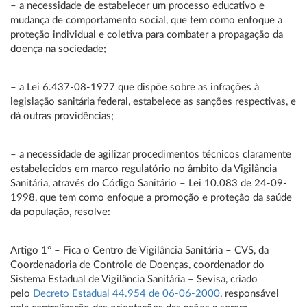
– a necessidade de estabelecer um processo educativo e
mudança de comportamento social, que tem como enfoque a
proteção individual e coletiva para combater a propagação da
doença na sociedade;
– a Lei 6.437-08-1977 que dispõe sobre as infrações à
legislação sanitária federal, estabelece as sanções respectivas, e
dá outras providências;
– a necessidade de agilizar procedimentos técnicos claramente
estabelecidos em marco regulatório no âmbito da Vigilância
Sanitária, através do Código Sanitário – Lei 10.083 de 24-09-
1998, que tem como enfoque a promoção e proteção da saúde
da população, resolve:
Artigo 1° – Fica o Centro de Vigilância Sanitária – CVS, da
Coordenadoria de Controle de Doenças, coordenador do
Sistema Estadual de Vigilância Sanitária – Sevisa, criado
pelo
Decreto Estadual 44.954 de 06-06-2000
, responsável