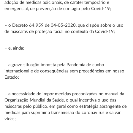
adoção de medidas adicionais, de caráter temporário e
emergencial, de prevenção de contágio pelo Covid-19;
– o Decreto 64.959 de 04-05-2020, que dispõe sobre o uso
de máscaras de proteção facial no contexto da Covid-19;
– e, ainda:
– a grave situação imposta pela Pandemia de cunho
internacional e de consequências sem precedências em nosso
Estado;
– a necessidade de impor medidas preconizadas no manual da
Organização Mundial da Saúde, o qual incentiva o uso das
máscaras pelo público, em geral como estratégia abrangente de
medidas para suprimir a transmissão do coronavírus e salvar
vidas;