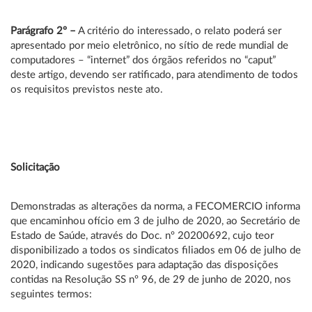
Parágrafo 2º –
A critério do interessado, o relato poderá ser
apresentado por meio eletrônico, no sítio de rede mundial de
computadores – “internet” dos órgãos referidos no “caput”
deste artigo, devendo ser ratificado, para atendimento de todos
os requisitos previstos neste ato.
Solicitação
Demonstradas as alterações da norma, a FECOMERCIO informa
que encaminhou ofício em 3 de julho de 2020, ao Secretário de
Estado de Saúde, através do Doc. nº 20200692,
cujo teor
disponibilizado a todos os sindicatos filiados em 06 de julho de
2020,
indicando sugestões para adaptação das disposições
contidas na Resolução SS nº 96, de 29 de junho de 2020, nos
seguintes termos: