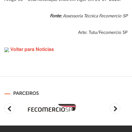
Fonte:
Assessoria Técnica Fecomercio SP
Arte: Tutu/Fecomercio SP
Voltar para Notícias
PARCEIROS