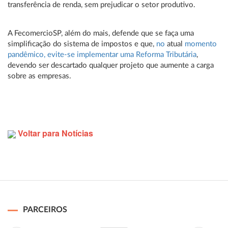
transferência de renda, sem prejudicar o setor produtivo.
A FecomercioSP, além do mais, defende que se faça uma
simplificação do sistema de impostos e que,
no
atual
momento
pandêmico, evite-se implementar uma Reforma Tributária
,
devendo ser descartado qualquer projeto que aumente a carga
sobre as empresas.
Voltar para Notícias
PARCEIROS