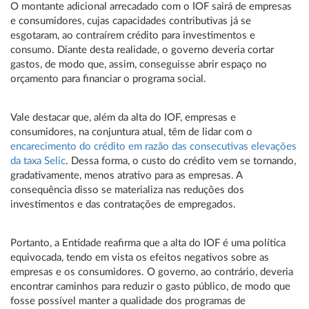
O montante adicional arrecadado com o IOF sairá de empresas
e consumidores, cujas capacidades contributivas já se
esgotaram, ao contraírem crédito para investimentos e
consumo. Diante desta realidade, o governo deveria cortar
gastos, de modo que, assim, conseguisse abrir espaço no
orçamento para financiar o programa social.
Vale destacar que, além da alta do IOF, empresas e
consumidores, na conjuntura atual, têm de lidar com o
encarecimento do crédito em razão das consecutivas elevações
da taxa Selic
. Dessa forma, o custo do crédito vem se tornando,
gradativamente, menos atrativo para as empresas. A
consequência disso se materializa nas reduções dos
investimentos e das contratações de empregados.
Portanto, a Entidade reafirma que a alta do IOF é uma política
equivocada, tendo em vista os efeitos negativos sobre as
empresas e os consumidores. O governo, ao contrário, deveria
encontrar caminhos para reduzir o gasto público, de modo que
fosse possível manter a qualidade dos programas de