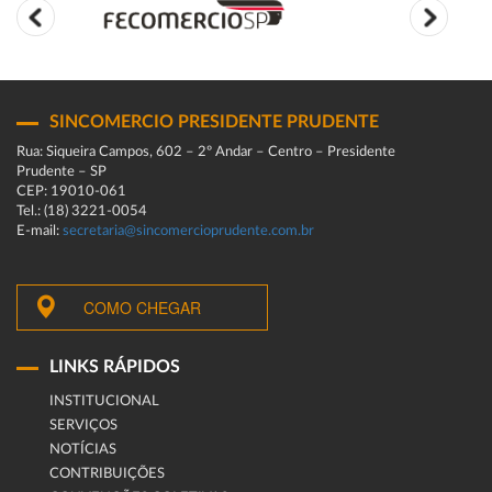
SINCOMERCIO PRESIDENTE PRUDENTE
Rua: Siqueira Campos, 602 – 2º Andar – Centro – Presidente
Prudente – SP
CEP: 19010-061
Tel.: (18) 3221-0054
E-mail:
secretaria@sincomercioprudente.com.br
COMO CHEGAR
LINKS RÁPIDOS
INSTITUCIONAL
SERVIÇOS
NOTÍCIAS
CONTRIBUIÇÕES