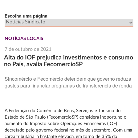
Escolha uma página
NOTÍCIAS LOCAIS
7 de outubro de 2021
Alta do IOF prejudica investimentos e consumo
no País, avalia FecomercioSP
Sincomércio e Fecomércio defendem que governo reduza
gastos para financiar programas de transferência de renda
A Federação do Comércio de Bens, Serviços e Turismo do
Estado de São Paulo (FecomercioSP) considera inoportuno o
aumento do Imposto sobre Operações Financeiras (IOF)
decretado pelo governo federal no mês de setembro. Com uma
carga tributária já bastante elevada, em torno de 35% do