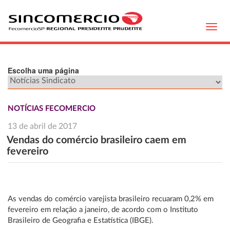
Toggl
navig
Escolha uma página
NOTÍCIAS FECOMERCIO
13 de abril de 2017
Vendas do comércio brasileiro caem em
fevereiro
As vendas do comércio varejista brasileiro recuaram 0,2% em
fevereiro em relação a janeiro, de acordo com o Instituto
Brasileiro de Geografia e Estatística (IBGE).