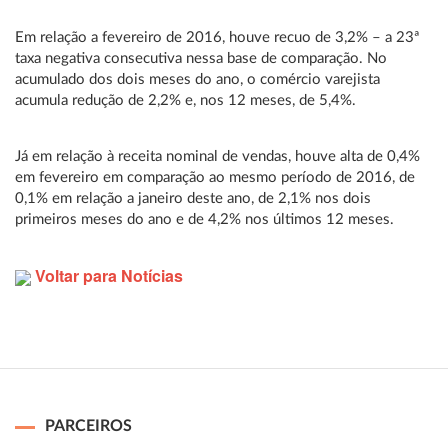
Em relação a fevereiro de 2016, houve recuo de 3,2% – a 23ª
taxa negativa consecutiva nessa base de comparação. No
acumulado dos dois meses do ano, o comércio varejista
acumula redução de 2,2% e, nos 12 meses, de 5,4%.
Já em relação à receita nominal de vendas, houve alta de 0,4%
em fevereiro em comparação ao mesmo período de 2016, de
0,1% em relação a janeiro deste ano, de 2,1% nos dois
primeiros meses do ano e de 4,2% nos últimos 12 meses.
Voltar para Notícias
PARCEIROS