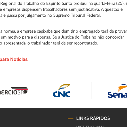
 Regional do Trabalho do Espírito Santo proibiu, na quarta-feira (25),
e empresas dispensem trabalhadores sem justificativa. A questão é
a e passa por julgamento no Supremo Tribunal Federal.
 norma, a empresa capixaba que demitir o empregado terá de prova
um motivo para a dispensa. Se a Justiça do Trabalho não concordar
o apresentada, o trabalhador terá de ser recontratado.
para Notícias
LINKS RÁPIDOS