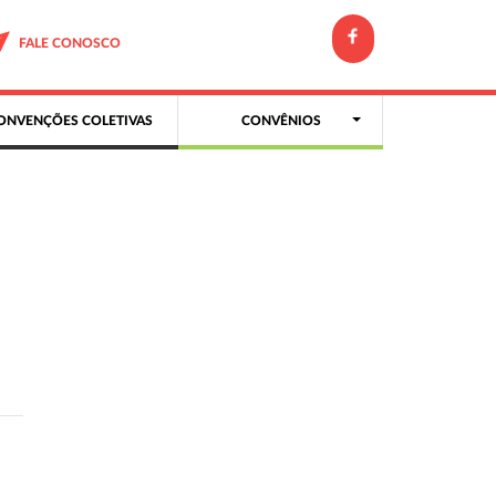
FALE CONOSCO
ONVENÇÕES COLETIVAS
CONVÊNIOS