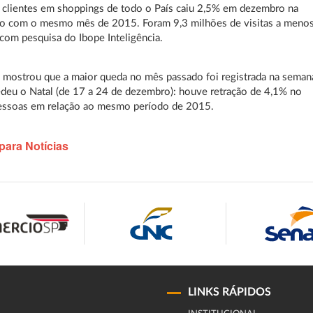
 clientes em shoppings de todo o País caiu 2,5% em dezembro na
o com o mesmo mês de 2015. Foram 9,3 milhões de visitas a menos
com pesquisa do Ibope Inteligência.
 mostrou que a maior queda no mês passado foi registrada na seman
deu o Natal (de 17 a 24 de dezembro): houve retração de 4,1% no
pessoas em relação ao mesmo período de 2015.
para Notícias
LINKS RÁPIDOS