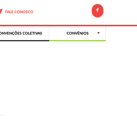
FALE CONOSCO
ONVENÇÕES COLETIVAS
CONVÊNIOS