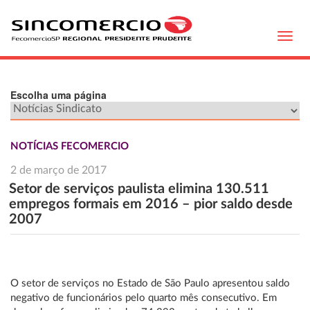
Toggl
navig
Escolha uma página
NOTÍCIAS FECOMERCIO
2 de março de 2017
Setor de serviços paulista elimina 130.511
empregos formais em 2016 – pior saldo desde
2007
O setor de serviços no Estado de São Paulo apresentou saldo
negativo de funcionários pelo quarto mês consecutivo. Em