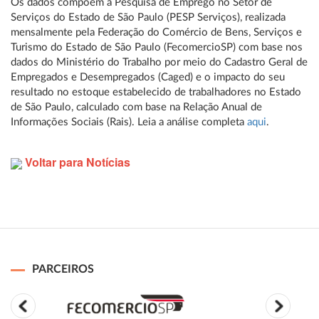
Os dados compõem a Pesquisa de Emprego no Setor de
Serviços do Estado de São Paulo (PESP Serviços), realizada
mensalmente pela Federação do Comércio de Bens, Serviços e
Turismo do Estado de São Paulo (FecomercioSP) com base nos
dados do Ministério do Trabalho por meio do Cadastro Geral de
Empregados e Desempregados (Caged) e o impacto do seu
resultado no estoque estabelecido de trabalhadores no Estado
de São Paulo, calculado com base na Relação Anual de
Informações Sociais (Rais). Leia a análise completa
aqui
.
Voltar para Notícias
PARCEIROS