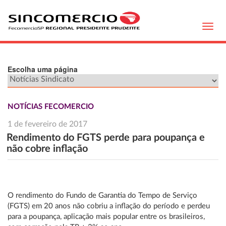
Toggl
navig
Escolha uma página
NOTÍCIAS FECOMERCIO
1 de fevereiro de 2017
Rendimento do FGTS perde para poupança e
não cobre inflação
O rendimento do Fundo de Garantia do Tempo de Serviço
(FGTS) em 20 anos não cobriu a inflação do período e perdeu
para a poupança, aplicação mais popular entre os brasileiros,