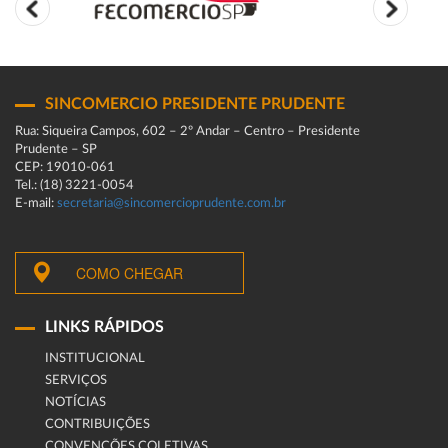
SINCOMERCIO PRESIDENTE PRUDENTE
Rua: Siqueira Campos, 602 – 2º Andar – Centro – Presidente
Prudente – SP
CEP: 19010-061
Tel.: (18) 3221-0054
E-mail:
secretaria@sincomercioprudente.com.br
COMO CHEGAR
LINKS RÁPIDOS
INSTITUCIONAL
SERVIÇOS
NOTÍCIAS
CONTRIBUIÇÕES
CONVENÇÕES COLETIVAS