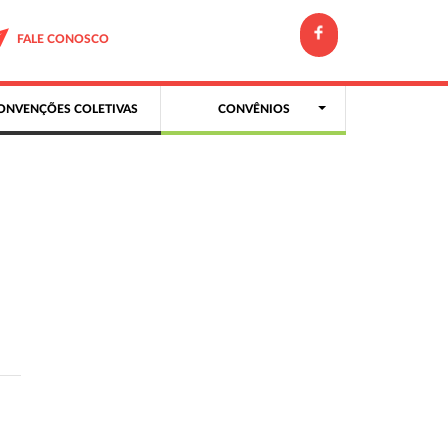
FALE CONOSCO
ONVENÇÕES COLETIVAS
CONVÊNIOS
m