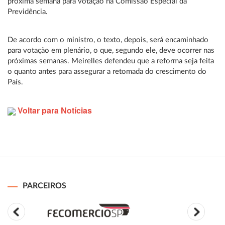
próxima semana para votação na Comissão Especial da
Previdência.
De acordo com o ministro, o texto, depois, será encaminhado
para votação em plenário, o que, segundo ele, deve ocorrer nas
próximas semanas. Meirelles defendeu que a reforma seja feita
o quanto antes para assegurar a retomada do crescimento do
País.
Voltar para Notícias
PARCEIROS