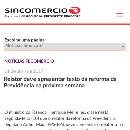
Toggl
navig
Escolha uma página
NOTÍCIAS FECOMERCIO
11 de abril de 2017
Relator deve apresentar texto da reforma da
Previdência na próxima semana
O ministro da Fazenda, Henrique Meirelles, disse nesta
segunda-feira (10) que o relator da reforma da Previdência,
deputado Arthur Maia (PPS-BA), deve apresentar o relatório na