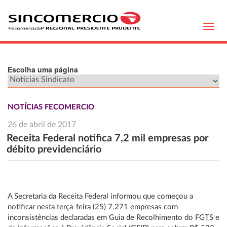
Toggl
navig
Escolha uma página
NOTÍCIAS FECOMERCIO
26 de abril de 2017
Receita Federal notifica 7,2 mil empresas por
débito previdenciário
A Secretaria da Receita Federal informou que começou a
notificar nesta terça-feira (25) 7.271 empresas com
inconsistências declaradas em Guia de Recolhimento do FGTS e