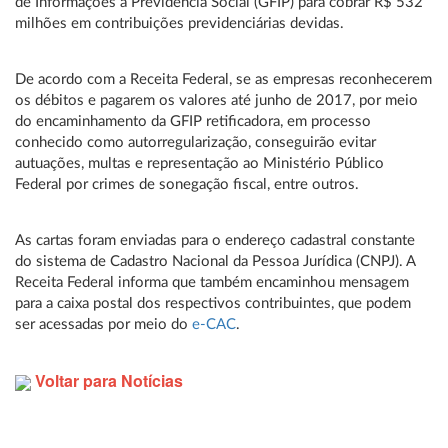
de Informações à Previdência Social (GFIP) para cobrar R$ 532
milhões em contribuições previdenciárias devidas.
De acordo com a Receita Federal, se as empresas reconhecerem
os débitos e pagarem os valores até junho de 2017, por meio
do encaminhamento da GFIP retificadora, em processo
conhecido como autorregularização, conseguirão evitar
autuações, multas e representação ao Ministério Público
Federal por crimes de sonegação fiscal, entre outros.
As cartas foram enviadas para o endereço cadastral constante
do sistema de Cadastro Nacional da Pessoa Jurídica (CNPJ). A
Receita Federal informa que também encaminhou mensagem
para a caixa postal dos respectivos contribuintes, que podem
ser acessadas por meio do
e-CAC
.
Voltar para Notícias