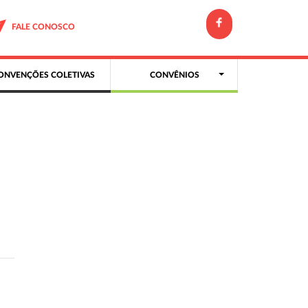
FALE CONOSCO
ONVENÇÕES COLETIVAS
CONVÊNIOS