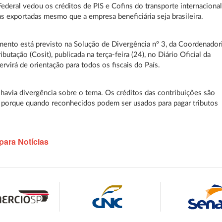
Federal vedou os créditos de PIS e Cofins do transporte internaciona
s exportadas mesmo que a empresa beneficiária seja brasileira.
ento está previsto na Solução de Divergência nº 3, da Coordenador
ibutação (Cosit), publicada na terça-feira (24), no Diário Oficial da
ervirá de orientação para todos os fiscais do País.
 havia divergência sobre o tema. Os créditos das contribuições são
 porque quando reconhecidos podem ser usados para pagar tributos
para Notícias