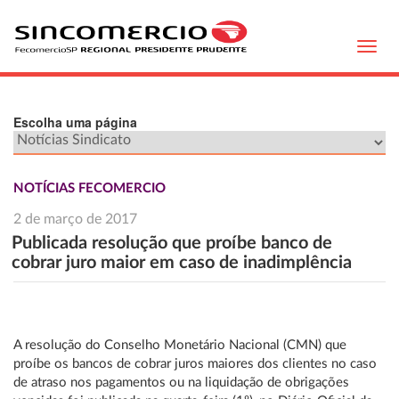
Toggl
navig
Escolha uma página
NOTÍCIAS FECOMERCIO
2 de março de 2017
Publicada resolução que proíbe banco de
cobrar juro maior em caso de inadimplência
A resolução do Conselho Monetário Nacional (CMN) que
proíbe os bancos de cobrar juros maiores dos clientes no caso
de atraso nos pagamentos ou na liquidação de obrigações