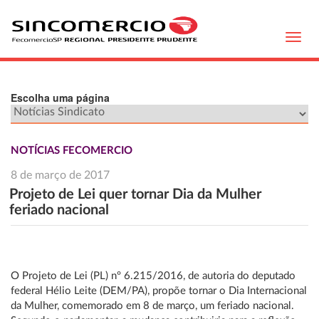
Toggl
navig
Escolha uma página
NOTÍCIAS FECOMERCIO
8 de março de 2017
Projeto de Lei quer tornar Dia da Mulher
feriado nacional
O Projeto de Lei (PL) nº 6.215/2016, de autoria do deputado
federal Hélio Leite (DEM/PA), propõe tornar o Dia Internacional
da Mulher, comemorado em 8 de março, um feriado nacional.