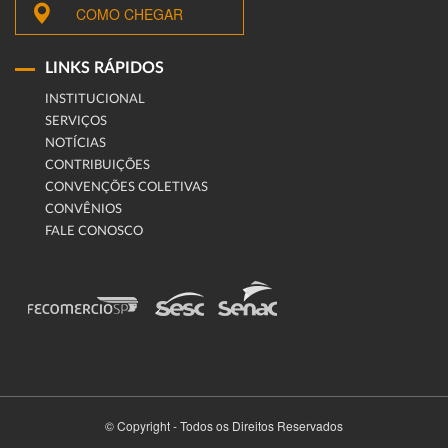
COMO CHEGAR
LINKS RÁPIDOS
INSTITUCIONAL
SERVIÇOS
NOTÍCIAS
CONTRIBUIÇÕES
CONVENÇÕES COLETIVAS
CONVÊNIOS
FALE CONOSCO
© Copyright - Todos os Direitos Reservados