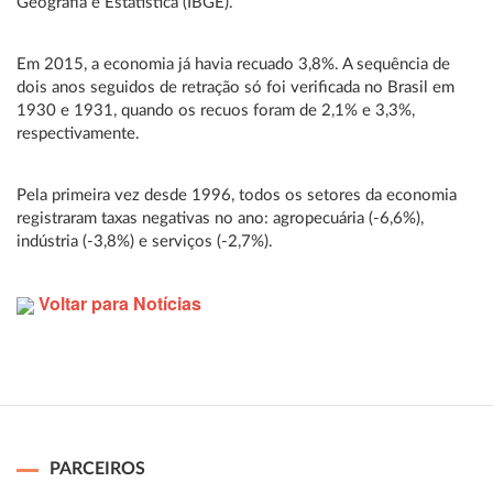
Geografia e Estatística (IBGE).
Em 2015, a economia já havia recuado 3,8%. A sequência de
dois anos seguidos de retração só foi verificada no Brasil em
1930 e 1931, quando os recuos foram de 2,1% e 3,3%,
respectivamente.
Pela primeira vez desde 1996, todos os setores da economia
registraram taxas negativas no ano: agropecuária (-6,6%),
indústria (-3,8%) e serviços (-2,7%).
Voltar para Notícias
PARCEIROS