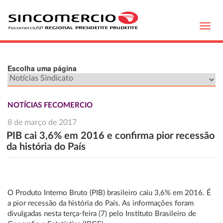
Toggl
navig
Escolha uma página
NOTÍCIAS FECOMERCIO
8 de março de 2017
PIB cai 3,6% em 2016 e confirma pior recessão
da história do País
O Produto Interno Bruto (PIB) brasileiro caiu 3,6% em 2016. É
a pior recessão da história do País. As informações foram
divulgadas nesta terça-feira (7) pelo Instituto Brasileiro de