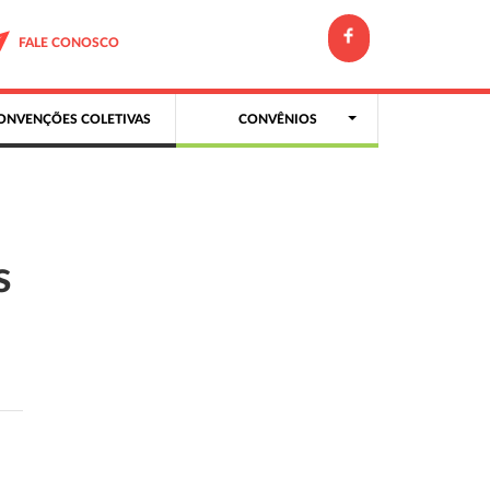
FALE CONOSCO
ONVENÇÕES COLETIVAS
CONVÊNIOS
s